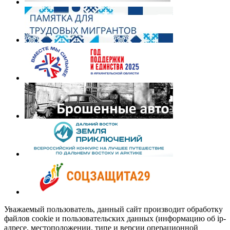
Уважаемый пользователь, данный сайт производит обработку
файлов cookie и пользовательских данных (информацию об ip-
адресе, местоположении, типе и версии операционной