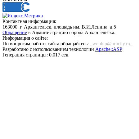
Контактная информация:
163000, г. Архангельск, площадь им. В.И.Ленина, д.5
Обращение
в Администрацию города Архангельска.
Информация о сайте:
По вопросам работы сайта обращайтесь:
_webhlp@arhcity.ru_
Разработано с использованием технологии
Apache::ASP
Генерация страницы: 0.017 сек.