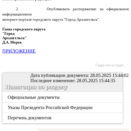
2.
Опубликовать распоряжение на официальном
информационном
интернет-портале городского округа "Город Архангельск".
Глава городского округа
"Город
Архангельск"
Д.А. Морев
ПРИЛОЖЕНИЕ
Скоро что то будет...
Дата публикации документа: 28.05.2025 15:44:02
Последнее изменение: 28.05.2025 15:44:35
Навигация по разделу
Официальные документы
Указы Президента Российской Федерации
Перечень документов