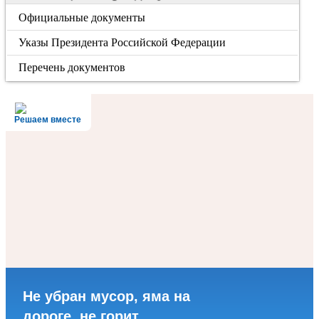
Официальные документы
Указы Президента Российской Федерации
Перечень документов
Решаем вместе
Не убран мусор, яма на
дороге, не горит