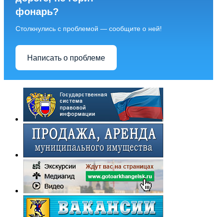
фонарь?
Столкнулись с проблемой — сообщите о ней!
Написать о проблеме