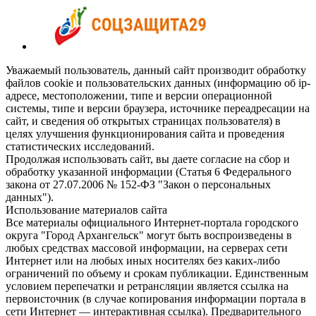
Уважаемый пользователь, данный сайт производит обработку
файлов cookie и пользовательских данных (информацию об ip-
адресе, местоположении, типе и версии операционной
системы, типе и версии браузера, источнике переадресации на
сайт, и сведения об открытых страницах пользователя) в
целях улучшения функционирования сайта и проведения
статистических исследований.
Продолжая использовать сайт, вы даете согласие на сбор и
обработку указанной информации (Статья 6 Федерального
закона от 27.07.2006 № 152-ФЗ "Закон о персональных
данных").
Использование материалов сайта
Все материалы официального Интернет-портала городского
округа "Город Архангельск" могут быть воспроизведены в
любых средствах массовой информации, на серверах сети
Интернет или на любых иных носителях без каких-либо
ограничений по объему и срокам публикации. Единственным
условием перепечатки и ретрансляции является ссылка на
первоисточник (в случае копирования информации портала в
сети Интернет — интерактивная ссылка). Предварительного