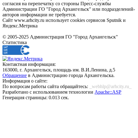
согласия на перепечатку со стороны Пресс-службы
Администрации ГО "Город Архангельск" или подразделений-
авторов информации не требуется.
Сайт www.arhcity.ru использует cookies сервисов Sputnik и
Яндекс.Метрика
© 2005-2025 Администрация ГО "Город Архангельск"
Статистика
Контактная информация:
163000, г. Архангельск, площадь им. В.И.Ленина, д.5
Обращение
в Администрацию города Архангельска.
Информация о сайте:
По вопросам работы сайта обращайтесь:
_webhlp@arhcity.ru_
Разработано с использованием технологии
Apache::ASP
Генерация страницы: 0.013 сек.