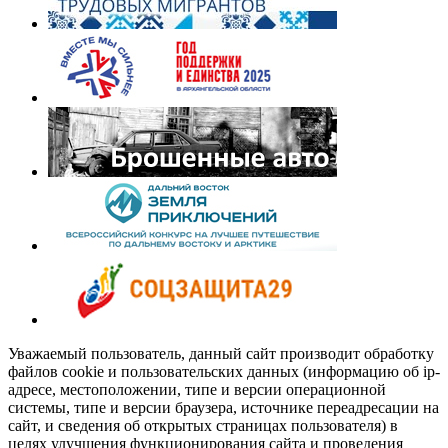
Уважаемый пользователь, данный сайт производит обработку
файлов cookie и пользовательских данных (информацию об ip-
адресе, местоположении, типе и версии операционной
системы, типе и версии браузера, источнике переадресации на
сайт, и сведения об открытых страницах пользователя) в
целях улучшения функционирования сайта и проведения