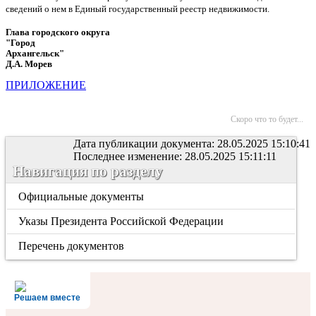
сведений о нем в Единый государственный реестр недвижимости.
Глава городского округа
"Город
Архангельск"
Д.А. Морев
ПРИЛОЖЕНИЕ
Скоро что то будет...
Дата публикации документа: 28.05.2025 15:10:41
Последнее изменение: 28.05.2025 15:11:11
Навигация по разделу
Официальные документы
Указы Президента Российской Федерации
Перечень документов
Решаем вместе