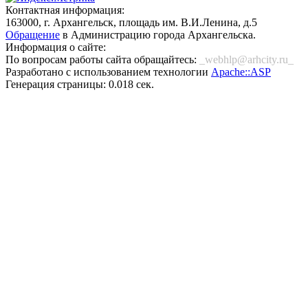
Контактная информация:
163000, г. Архангельск, площадь им. В.И.Ленина, д.5
Обращение
в Администрацию города Архангельска.
Информация о сайте:
По вопросам работы сайта обращайтесь:
_webhlp@arhcity.ru_
Разработано с использованием технологии
Apache::ASP
Генерация страницы: 0.018 сек.