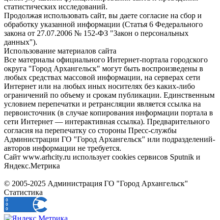
статистических исследований.
Продолжая использовать сайт, вы даете согласие на сбор и
обработку указанной информации (Статья 6 Федерального
закона от 27.07.2006 № 152-ФЗ "Закон о персональных
данных").
Использование материалов сайта
Все материалы официального Интернет-портала городского
округа "Город Архангельск" могут быть воспроизведены в
любых средствах массовой информации, на серверах сети
Интернет или на любых иных носителях без каких-либо
ограничений по объему и срокам публикации. Единственным
условием перепечатки и ретрансляции является ссылка на
первоисточник (в случае копирования информации портала в
сети Интернет — интерактивная ссылка). Предварительного
согласия на перепечатку со стороны Пресс-службы
Администрации ГО "Город Архангельск" или подразделений-
авторов информации не требуется.
Сайт www.arhcity.ru использует cookies сервисов Sputnik и
Яндекс.Метрика
© 2005-2025 Администрация ГО "Город Архангельск"
Статистика