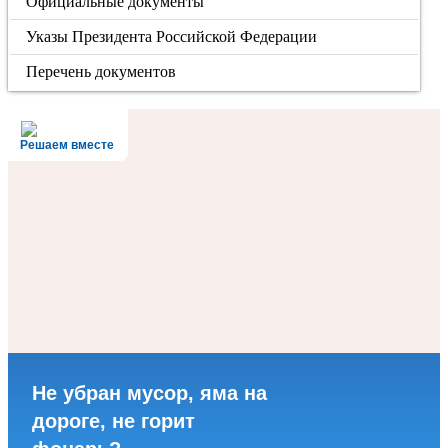
Официальные документы
Указы Президента Российской Федерации
Перечень документов
Решаем вместе
Не убран мусор, яма на
дороге, не горит