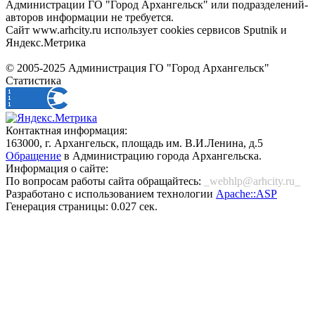
Администрации ГО "Город Архангельск" или подразделений-
авторов информации не требуется.
Сайт www.arhcity.ru использует cookies сервисов Sputnik и
Яндекс.Метрика
© 2005-2025 Администрация ГО "Город Архангельск"
Статистика
Контактная информация:
163000, г. Архангельск, площадь им. В.И.Ленина, д.5
Обращение
в Администрацию города Архангельска.
Информация о сайте:
По вопросам работы сайта обращайтесь:
_webhlp@arhcity.ru_
Разработано с использованием технологии
Apache::ASP
Генерация страницы: 0.027 сек.