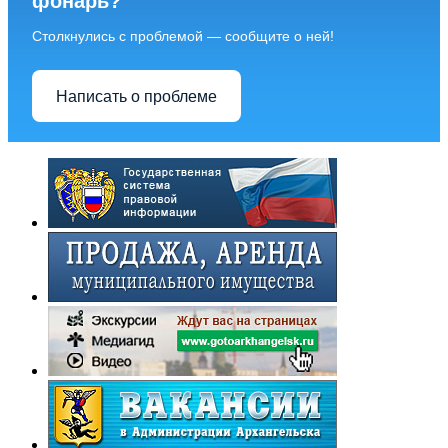
фонарь?
Столкнулись с проблемой — сообщите о ней!
Написать о проблеме