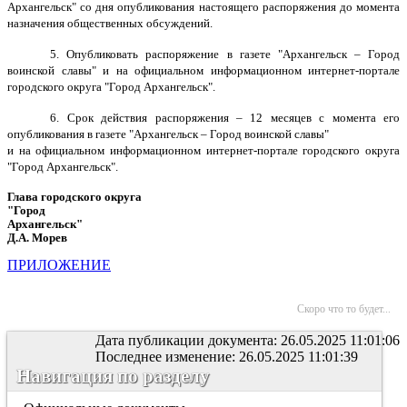
Архангельск" со дня опубликования настоящего распоряжения до момента
назначения общественных обсуждений.
5. Опубликовать распоряжение в газете "Архангельск – Город
воинской славы" и на официальном информационном интернет-портале
городского округа "Город Архангельск".
6. Срок действия распоряжения – 12 месяцев с момента его
опубликования в газете "Архангельск – Город воинской славы"
и на официальном информационном интернет-портале городского округа
"Город Архангельск".
Глава городского округа
"Город
Архангельск"
Д.А. Морев
ПРИЛОЖЕНИЕ
Скоро что то будет...
Дата публикации документа: 26.05.2025 11:01:06
Последнее изменение: 26.05.2025 11:01:39
Навигация по разделу