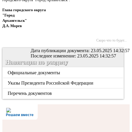
Глава городского округа
"Город
Архангельск"
Д.А. Морев
Скоро что то будет...
Дата публикации документа: 23.05.2025 14:32:57
Последнее изменение: 23.05.2025 14:32:57
Навигация по разделу
Официальные документы
Указы Президента Российской Федерации
Перечень документов
Решаем вместе