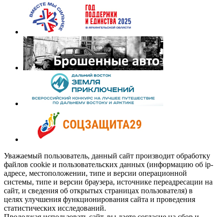
Уважаемый пользователь, данный сайт производит обработку
файлов cookie и пользовательских данных (информацию об ip-
адресе, местоположении, типе и версии операционной
системы, типе и версии браузера, источнике переадресации на
сайт, и сведения об открытых страницах пользователя) в
целях улучшения функционирования сайта и проведения
статистических исследований.
Продолжая использовать сайт, вы даете согласие на сбор и