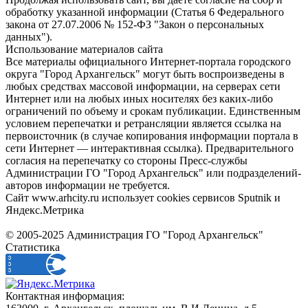
обработку указанной информации (Статья 6 Федерального
закона от 27.07.2006 № 152-ФЗ "Закон о персональных
данных").
Использование материалов сайта
Все материалы официального Интернет-портала городского
округа "Город Архангельск" могут быть воспроизведены в
любых средствах массовой информации, на серверах сети
Интернет или на любых иных носителях без каких-либо
ограничений по объему и срокам публикации. Единственным
условием перепечатки и ретрансляции является ссылка на
первоисточник (в случае копирования информации портала в
сети Интернет — интерактивная ссылка). Предварительного
согласия на перепечатку со стороны Пресс-службы
Администрации ГО "Город Архангельск" или подразделений-
авторов информации не требуется.
Сайт www.arhcity.ru использует cookies сервисов Sputnik и
Яндекс.Метрика
© 2005-2025 Администрация ГО "Город Архангельск"
Статистика
Контактная информация: