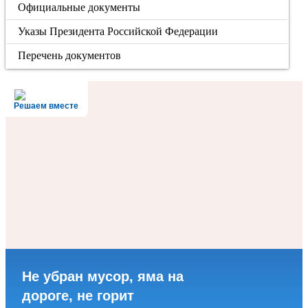
Официальные документы
Указы Президента Российской Федерации
Перечень документов
Решаем вместе
Не убран мусор, яма на
дороге, не горит