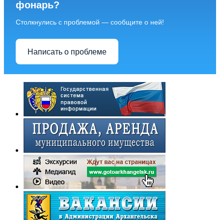
фонарь?
Столкнулись с проблемой — сообщите о ней!
Написать о проблеме