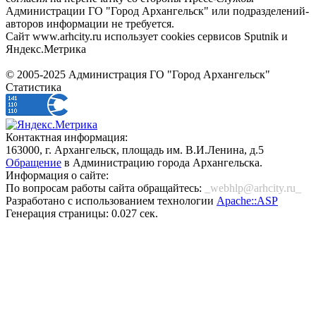
Администрации ГО "Город Архангельск" или подразделений-
авторов информации не требуется.
Сайт www.arhcity.ru использует cookies сервисов Sputnik и
Яндекс.Метрика
© 2005-2025 Администрация ГО "Город Архангельск"
Статистика
Контактная информация:
163000, г. Архангельск, площадь им. В.И.Ленина, д.5
Обращение
в Администрацию города Архангельска.
Информация о сайте:
По вопросам работы сайта обращайтесь:
_webhlp@arhcity.ru_
Разработано с использованием технологии
Apache::ASP
Генерация страницы: 0.027 сек.