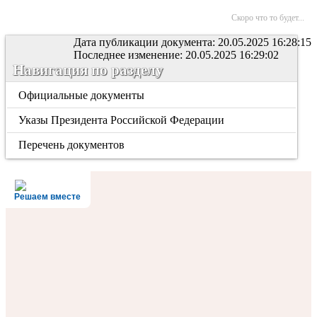
Скоро что то будет...
Дата публикации документа: 20.05.2025 16:28:15
Последнее изменение: 20.05.2025 16:29:02
Навигация по разделу
Официальные документы
Указы Президента Российской Федерации
Перечень документов
Решаем вместе