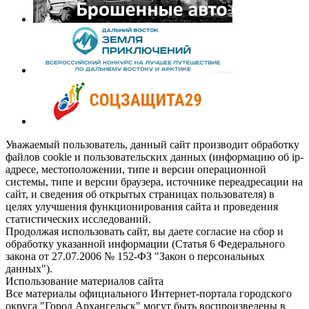
Уважаемый пользователь, данный сайт производит обработку
файлов cookie и пользовательских данных (информацию об ip-
адресе, местоположении, типе и версии операционной
системы, типе и версии браузера, источнике переадресации на
сайт, и сведения об открытых страницах пользователя) в
целях улучшения функционирования сайта и проведения
статистических исследований.
Продолжая использовать сайт, вы даете согласие на сбор и
обработку указанной информации (Статья 6 Федерального
закона от 27.07.2006 № 152-ФЗ "Закон о персональных
данных").
Использование материалов сайта
Все материалы официального Интернет-портала городского
округа "Город Архангельск" могут быть воспроизведены в