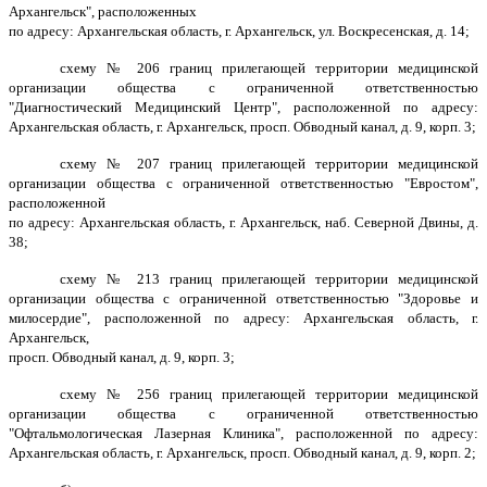
Архангельск", расположенных
по адресу: Архангельская область, г. Архангельск, ул. Воскресенская, д. 14;
схему № 206 границ прилегающей территории медицинской
организации общества с ограниченной ответственностью
"Диагностический Медицинский Центр", расположенной по адресу:
Архангельская область, г. Архангельск, просп. Обводный канал, д. 9, корп. 3;
схему № 207 границ прилегающей территории медицинской
организации общества с ограниченной ответственностью "Евростом",
расположенной
по адресу: Архангельская область, г. Архангельск, наб. Северной Двины, д.
38;
схему № 213 границ прилегающей территории медицинской
организации общества с ограниченной ответственностью "Здоровье и
милосердие", расположенной по адресу: Архангельская область, г.
Архангельск,
просп. Обводный канал, д. 9, корп. 3;
схему № 256 границ прилегающей территории медицинской
организации общества с ограниченной ответственностью
"Офтальмологическая Лазерная Клиника", расположенной по адресу:
Архангельская область, г. Архангельск, просп. Обводный канал, д. 9, корп. 2;