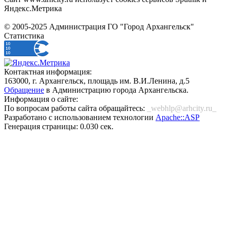
Яндекс.Метрика
© 2005-2025 Администрация ГО "Город Архангельск"
Статистика
Контактная информация:
163000, г. Архангельск, площадь им. В.И.Ленина, д.5
Обращение
в Администрацию города Архангельска.
Информация о сайте:
По вопросам работы сайта обращайтесь:
_webhlp@arhcity.ru_
Разработано с использованием технологии
Apache::ASP
Генерация страницы: 0.030 сек.