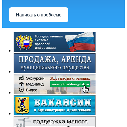
Написать о проблеме