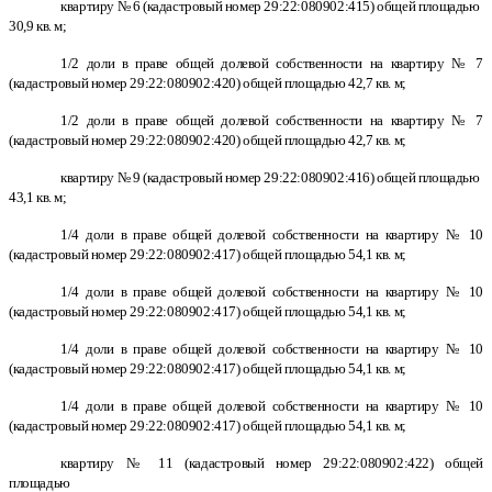
квартиру № 6 (кадастровый номер 29:22:080902:415) общей площадью
30,9 кв. м;
1/2 доли в праве общей долевой собственности на квартиру № 7
(кадастровый номер 29:22:080902:420) общей площадью 42,7 кв. м;
1/2 доли в праве общей долевой собственности на квартиру № 7
(кадастровый номер 29:22:080902:420) общей площадью 42,7 кв. м;
квартиру № 9 (кадастровый номер 29:22:080902:416) общей площадью
43,1 кв. м;
1/4 доли в праве общей долевой собственности на квартиру № 10
(кадастровый номер 29:22:080902:417) общей площадью 54,1 кв. м;
1/4 доли в праве общей долевой собственности на квартиру № 10
(кадастровый номер 29:22:080902:417) общей площадью 54,1 кв. м;
1/4 доли в праве общей долевой собственности на квартиру № 10
(кадастровый номер 29:22:080902:417) общей площадью 54,1 кв. м;
1/4 доли в праве общей долевой собственности на квартиру № 10
(кадастровый номер 29:22:080902:417) общей площадью 54,1 кв. м;
квартиру № 11 (кадастровый номер 29:22:080902:422) общей
площадью