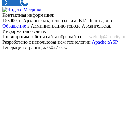
Контактная информация:
163000, г. Архангельск, площадь им. В.И.Ленина, д.5
Обращение
в Администрацию города Архангельска.
Информация о сайте:
По вопросам работы сайта обращайтесь:
_webhlp@arhcity.ru_
Разработано с использованием технологии
Apache::ASP
Генерация страницы: 0.027 сек.