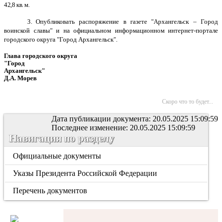
42,8 кв. м.
3. О
публиковать распоряжение в газете "Архангельск – Город
воинской славы" и на официальном информационном интернет-портале
городского округа "Город Архангельск".
Глава городского округа
"Город
Архангельск"
Д.А. Морев
Скоро что то будет...
Дата публикации документа: 20.05.2025 15:09:59
Последнее изменение: 20.05.2025 15:09:59
Навигация по разделу
Официальные документы
Указы Президента Российской Федерации
Перечень документов