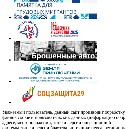
Уважаемый пользователь, данный сайт производит обработку
файлов cookie и пользовательских данных (информацию об ip-
адресе, местоположении, типе и версии операционной
системы, типе и версии браузера, источнике переадресации на