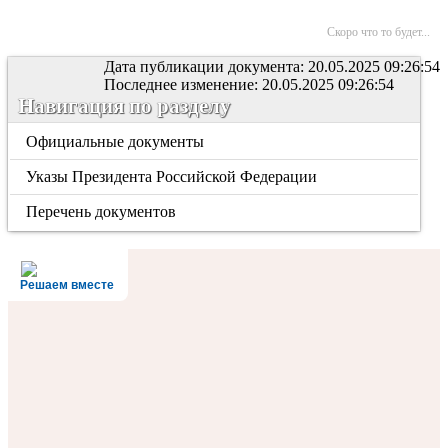
Скоро что то будет...
Дата публикации документа: 20.05.2025 09:26:54
Последнее изменение: 20.05.2025 09:26:54
Навигация по разделу
Официальные документы
Указы Президента Российской Федерации
Перечень документов
Решаем вместе