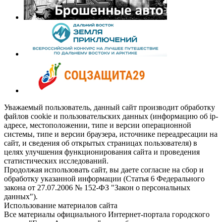
Уважаемый пользователь, данный сайт производит обработку
файлов cookie и пользовательских данных (информацию об ip-
адресе, местоположении, типе и версии операционной
системы, типе и версии браузера, источнике переадресации на
сайт, и сведения об открытых страницах пользователя) в
целях улучшения функционирования сайта и проведения
статистических исследований.
Продолжая использовать сайт, вы даете согласие на сбор и
обработку указанной информации (Статья 6 Федерального
закона от 27.07.2006 № 152-ФЗ "Закон о персональных
данных").
Использование материалов сайта
Все материалы официального Интернет-портала городского