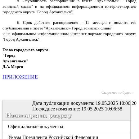
5. Опубликовать распоряжение в газете "Архангельск – Город
воинской славы" и на официальном информационном интернет-портале
городского округа "Город Архангельск".
6. Срок действия распоряжения – 12 месяцев с момента его
опубликования в газете "Архангельск – Город воинской славы"
и на официальном информационном интернет-портале городского округа
"Город Архангельск".
Глава городского округа
"Город
Архангельск"
Д.А. Морев
ПРИЛОЖЕНИЕ
Скоро что то будет...
Дата публикации документа: 19.05.2025 10:06:20
Последнее изменение: 19.05.2025 10:06:58
Навигация по разделу
Официальные документы
Указы Президента Российской Федерации