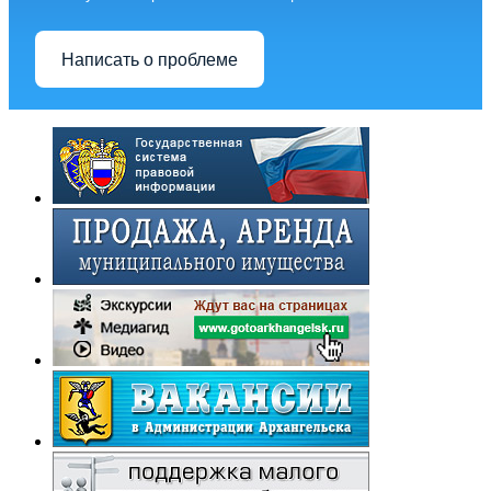
Написать о проблеме