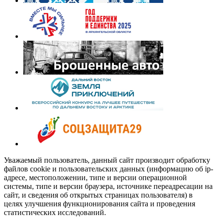
Уважаемый пользователь, данный сайт производит обработку
файлов cookie и пользовательских данных (информацию об ip-
адресе, местоположении, типе и версии операционной
системы, типе и версии браузера, источнике переадресации на
сайт, и сведения об открытых страницах пользователя) в
целях улучшения функционирования сайта и проведения
статистических исследований.