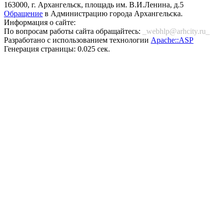
163000, г. Архангельск, площадь им. В.И.Ленина, д.5
Обращение
в Администрацию города Архангельска.
Информация о сайте:
По вопросам работы сайта обращайтесь:
_webhlp@arhcity.ru_
Разработано с использованием технологии
Apache::ASP
Генерация страницы: 0.025 сек.