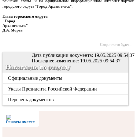
воинской славы" и на официальном информационном интернет-портале
городского округа "Город Архангельск".
Глава городского округа
"Город
Архангельск"
Д.А. Морев
Скоро что то будет...
Дата публикации документа: 19.05.2025 09:54:37
Последнее изменение: 19.05.2025 09:54:37
Навигация по разделу
Официальные документы
Указы Президента Российской Федерации
Перечень документов
Решаем вместе