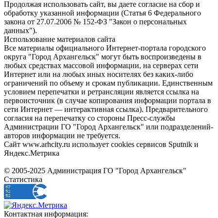
Продолжая использовать сайт, вы даете согласие на сбор и
обработку указанной информации (Статья 6 Федерального
закона от 27.07.2006 № 152-ФЗ "Закон о персональных
данных").
Использование материалов сайта
Все материалы официального Интернет-портала городского
округа "Город Архангельск" могут быть воспроизведены в
любых средствах массовой информации, на серверах сети
Интернет или на любых иных носителях без каких-либо
ограничений по объему и срокам публикации. Единственным
условием перепечатки и ретрансляции является ссылка на
первоисточник (в случае копирования информации портала в
сети Интернет — интерактивная ссылка). Предварительного
согласия на перепечатку со стороны Пресс-службы
Администрации ГО "Город Архангельск" или подразделений-
авторов информации не требуется.
Сайт www.arhcity.ru использует cookies сервисов Sputnik и
Яндекс.Метрика
© 2005-2025 Администрация ГО "Город Архангельск"
Статистика
Контактная информация: