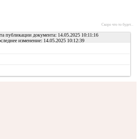
Скоро что то будет...
та публикации документа: 14.05.2025 10:11:16
следнее изменение: 14.05.2025 10:12:39