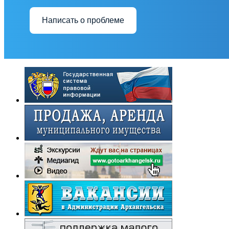
Написать о проблеме