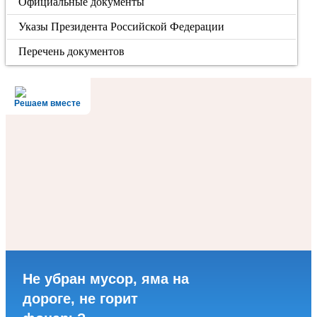
Официальные документы
Указы Президента Российской Федерации
Перечень документов
Решаем вместе
Не убран мусор, яма на
дороге, не горит