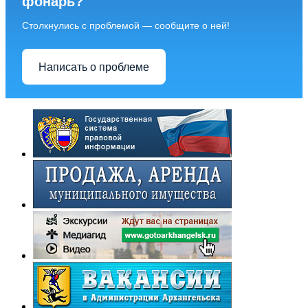
фонарь?
Столкнулись с проблемой — сообщите о ней!
Написать о проблеме