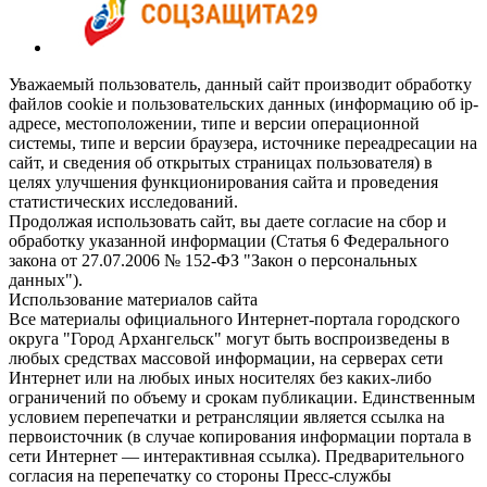
Уважаемый пользователь, данный сайт производит обработку
файлов cookie и пользовательских данных (информацию об ip-
адресе, местоположении, типе и версии операционной
системы, типе и версии браузера, источнике переадресации на
сайт, и сведения об открытых страницах пользователя) в
целях улучшения функционирования сайта и проведения
статистических исследований.
Продолжая использовать сайт, вы даете согласие на сбор и
обработку указанной информации (Статья 6 Федерального
закона от 27.07.2006 № 152-ФЗ "Закон о персональных
данных").
Использование материалов сайта
Все материалы официального Интернет-портала городского
округа "Город Архангельск" могут быть воспроизведены в
любых средствах массовой информации, на серверах сети
Интернет или на любых иных носителях без каких-либо
ограничений по объему и срокам публикации. Единственным
условием перепечатки и ретрансляции является ссылка на
первоисточник (в случае копирования информации портала в
сети Интернет — интерактивная ссылка). Предварительного
согласия на перепечатку со стороны Пресс-службы