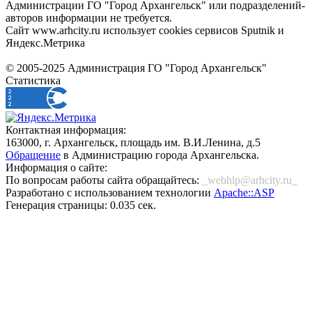
Администрации ГО "Город Архангельск" или подразделений-
авторов информации не требуется.
Сайт www.arhcity.ru использует cookies сервисов Sputnik и
Яндекс.Метрика
© 2005-2025 Администрация ГО "Город Архангельск"
Статистика
Контактная информация:
163000, г. Архангельск, площадь им. В.И.Ленина, д.5
Обращение
в Администрацию города Архангельска.
Информация о сайте:
По вопросам работы сайта обращайтесь:
_webhlp@arhcity.ru_
Разработано с использованием технологии
Apache::ASP
Генерация страницы: 0.035 сек.