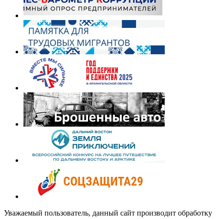
Уважаемый пользователь, данный сайт производит обработку