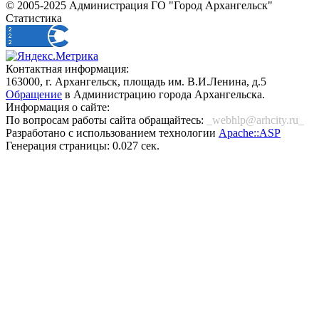
© 2005-2025 Администрация ГО "Город Архангельск"
Статистика
Контактная информация:
163000, г. Архангельск, площадь им. В.И.Ленина, д.5
Обращение
в Администрацию города Архангельска.
Информация о сайте:
По вопросам работы сайта обращайтесь:
_webhlp@arhcity.ru_
Разработано с использованием технологии
Apache::ASP
Генерация страницы: 0.027 сек.