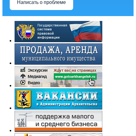
Написать о проблеме