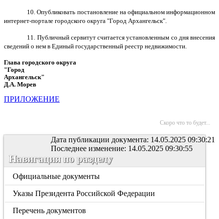
10. Опубликовать постановление на официальном информационном
интернет-портале городского округа "Город Архангельск".
11. Публичный сервитут считается установленным со дня внесения
сведений о нем в Единый государственный реестр недвижимости.
Глава городского округа
"Город
Архангельск"
Д.А. Морев
ПРИЛОЖЕНИЕ
Скоро что то будет...
Дата публикации документа: 14.05.2025 09:30:21
Последнее изменение: 14.05.2025 09:30:55
Навигация по разделу
Официальные документы
Указы Президента Российской Федерации
Перечень документов