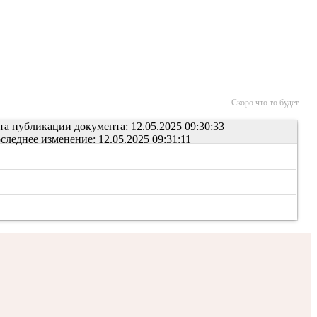
Скоро что то будет...
та публикации документа: 12.05.2025 09:30:33
следнее изменение: 12.05.2025 09:31:11