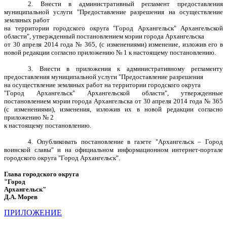
2. Внести в административный регламент предоставления
муниципальной услуги "Предоставление разрешения на осуществление
земляных работ
на территории городского округа "Город Архангельск" Архангельской
области", утвержденный постановлением мэрии города Архангельска
от 30 апреля 2014 года № 365, (с изменениями) изменение, изложив его в
новой редакции согласно приложению № 1 к настоящему постановлению.
3. Внести в приложения к административному регламенту
предоставления муниципальной услуги "Предоставление разрешения
на осуществление земляных работ на территории городского округа
"Город Архангельск" Архангельской области", утвержденные
постановлением мэрии города Архангельска от 30 апреля 2014 года № 365
(с изменениями), изменения, изложив их в новой редакции согласно
приложению № 2
к настоящему постановлению.
4. Опубликовать постановление в газете "Архангельск – Город
воинской славы" и на официальном информационном интернет-портале
городского округа "Город Архангельск".
Глава городского округа
"Город
Архангельск"
Д.А. Морев
ПРИЛОЖЕНИЕ