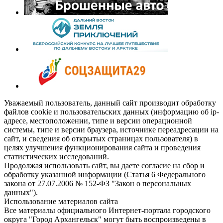
Уважаемый пользователь, данный сайт производит обработку
файлов cookie и пользовательских данных (информацию об ip-
адресе, местоположении, типе и версии операционной
системы, типе и версии браузера, источнике переадресации на
сайт, и сведения об открытых страницах пользователя) в
целях улучшения функционирования сайта и проведения
статистических исследований.
Продолжая использовать сайт, вы даете согласие на сбор и
обработку указанной информации (Статья 6 Федерального
закона от 27.07.2006 № 152-ФЗ "Закон о персональных
данных").
Использование материалов сайта
Все материалы официального Интернет-портала городского
округа "Город Архангельск" могут быть воспроизведены в