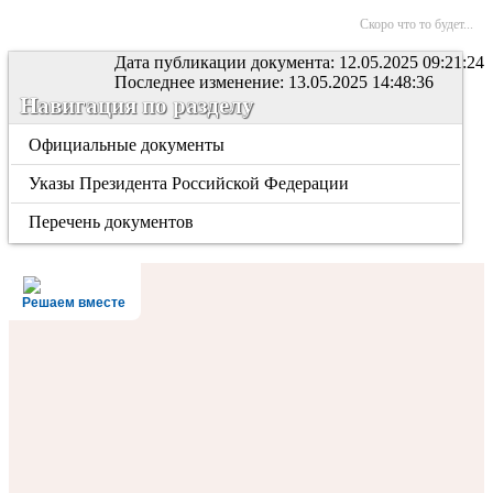
Скоро что то будет...
Дата публикации документа: 12.05.2025 09:21:24
Последнее изменение: 13.05.2025 14:48:36
Навигация по разделу
Официальные документы
Указы Президента Российской Федерации
Перечень документов
Решаем вместе