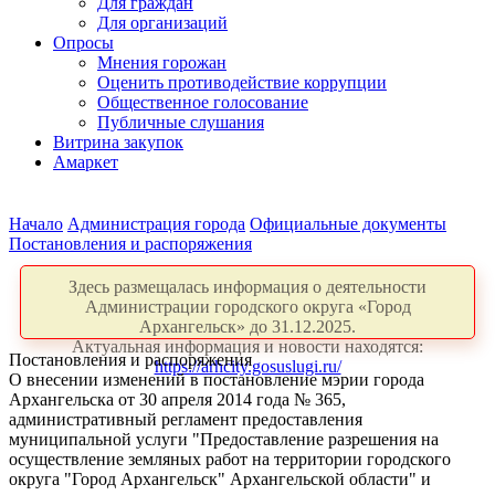
Для граждан
Для организаций
Опросы
Мнения горожан
Оценить противодействие коррупции
Общественное голосование
Публичные слушания
Витрина закупок
Амаркет
Начало
Администрация города
Официальные документы
Постановления и распоряжения
Здесь размещалась информация о деятельности
Администрации городского округа «Город
Архангельск» до 31.12.2025.
Актуальная информация и новости находятся:
Постановления и распоряжения
https://arhcity.gosuslugi.ru/
О внесении изменений в постановление мэрии города
Архангельска от 30 апреля 2014 года № 365,
административный регламент предоставления
муниципальной услуги "Предоставление разрешения на
осуществление земляных работ на территории городского
округа "Город Архангельск" Архангельской области" и