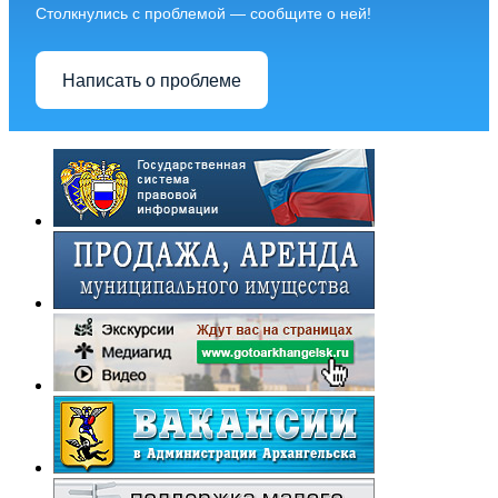
Столкнулись с проблемой — сообщите о ней!
Написать о проблеме