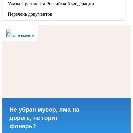
Указы Президента Российской Федерации
Перечень документов
Решаем вместе
Не убран мусор, яма на
дороге, не горит
фонарь?