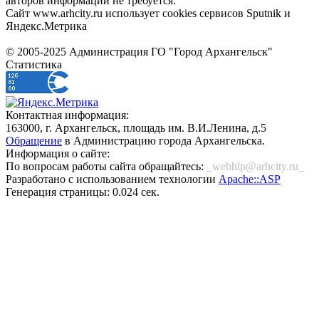
авторов информации не требуется.
Сайт www.arhcity.ru использует cookies сервисов Sputnik и
Яндекс.Метрика
© 2005-2025 Администрация ГО "Город Архангельск"
Статистика
Контактная информация:
163000, г. Архангельск, площадь им. В.И.Ленина, д.5
Обращение
в Администрацию города Архангельска.
Информация о сайте:
По вопросам работы сайта обращайтесь:
_webhlp@arhcity.ru_
Разработано с использованием технологии
Apache::ASP
Генерация страницы: 0.024 сек.