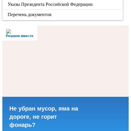
Указы Президента Российской Федерации
Перечень документов
Решаем вместе
Не убран мусор, яма на
дороге, не горит
фонарь?