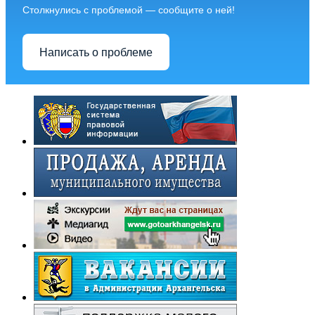
Столкнулись с проблемой — сообщите о ней!
Написать о проблеме