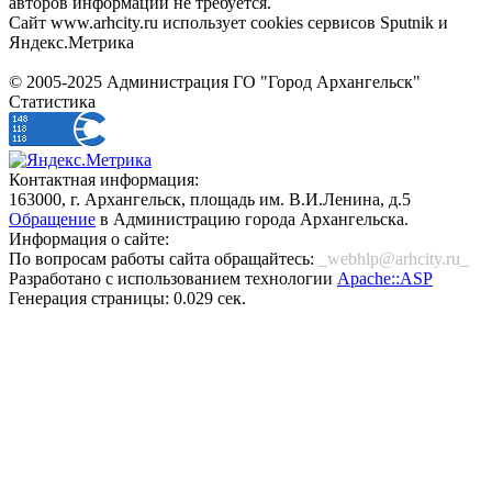
авторов информации не требуется.
Сайт www.arhcity.ru использует cookies сервисов Sputnik и
Яндекс.Метрика
© 2005-2025 Администрация ГО "Город Архангельск"
Статистика
Контактная информация:
163000, г. Архангельск, площадь им. В.И.Ленина, д.5
Обращение
в Администрацию города Архангельска.
Информация о сайте:
По вопросам работы сайта обращайтесь:
_webhlp@arhcity.ru_
Разработано с использованием технологии
Apache::ASP
Генерация страницы: 0.029 сек.