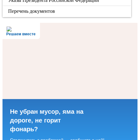
Указы Президента Российской Федерации
Перечень документов
Решаем вместе
Не убран мусор, яма на
дороге, не горит
фонарь?