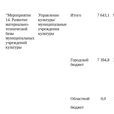
"Мероприятие
Управление
Итого
7 643,1
14. Развитие
культуры/
материально-
муниципальные
технической
учреждения
базы
культуры
муниципальных
учреждений
культуры
Городской
7 394,8
бюджет
Областной
0,0
бюджет