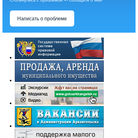
Столкнулись с проблемой — сообщите о ней!
Написать о проблеме