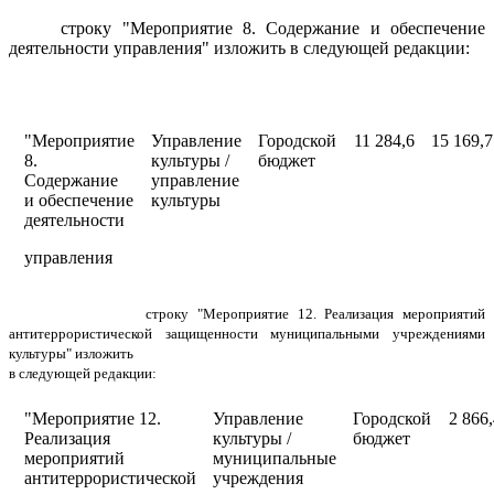
строку "Мероприятие 8. Содержание и обеспечение
деятельности управления" изложить в следующей редакции:
"Мероприятие
Управление
Городской
11 284,6
15 169,7
8.
культуры /
бюджет
Содержание
управление
и обеспечение
культуры
деятельности
управления
строку "Мероприятие 12. Реализация мероприятий
антитеррористической защищенности муниципальными учреждениями
культуры" изложить
в следующей редакции:
"Мероприятие 12.
Управление
Городской
2 866,
Реализация
культуры /
бюджет
мероприятий
муниципальные
антитеррористической
учреждения