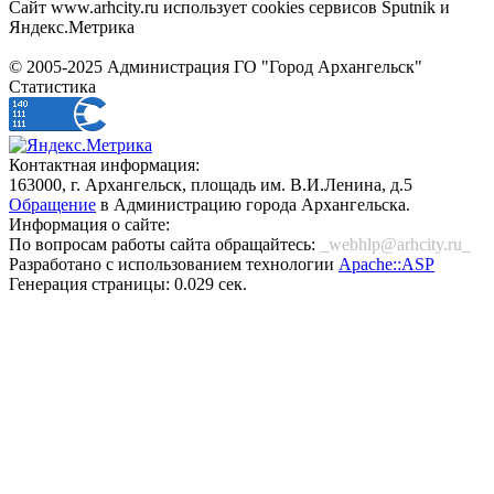
Сайт www.arhcity.ru использует cookies сервисов Sputnik и
Яндекс.Метрика
© 2005-2025 Администрация ГО "Город Архангельск"
Статистика
Контактная информация:
163000, г. Архангельск, площадь им. В.И.Ленина, д.5
Обращение
в Администрацию города Архангельска.
Информация о сайте:
По вопросам работы сайта обращайтесь:
_webhlp@arhcity.ru_
Разработано с использованием технологии
Apache::ASP
Генерация страницы: 0.029 сек.