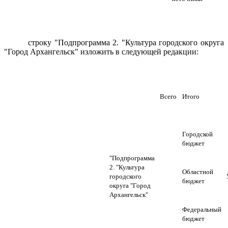
строку "Подпрограмма 2. "Культура городского округа
"Город Архангельск" изложить в следующей редакции:
Всего
Итого
Городской
бюджет
"Подпрограмма
2. "Культура
Областной
городского
бюджет
округа "Город
Архангельск"
Федеральный
бюджет