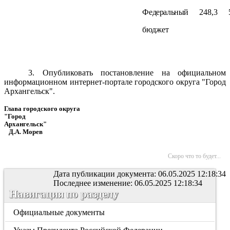
Федеральный
248,3
бюджет
3. Опубликовать постановление на официальном
информационном интернет-портале городского округа "Город
Архангельск".
Глава городского округа
"Город
Архангельск"
Д.А. Морев
Скоро что то будет...
Дата публикации документа: 06.05.2025 12:18:34
Последнее изменение: 06.05.2025 12:18:34
Навигация по разделу
Официальные документы