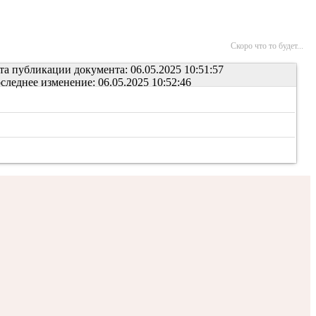
Скоро что то будет...
та публикации документа: 06.05.2025 10:51:57
следнее изменение: 06.05.2025 10:52:46