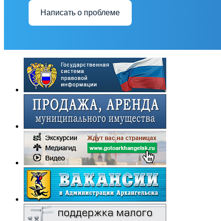
Написать о проблеме