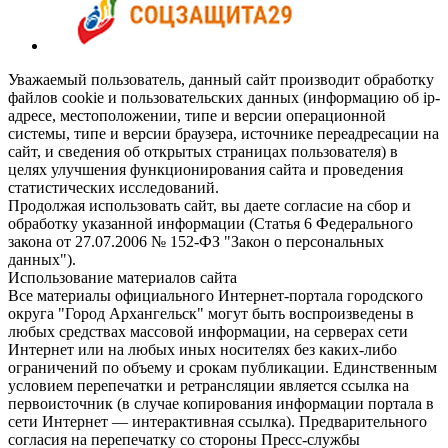
Уважаемый пользователь, данный сайт производит обработку
файлов cookie и пользовательских данных (информацию об ip-
адресе, местоположении, типе и версии операционной
системы, типе и версии браузера, источнике переадресации на
сайт, и сведения об открытых страницах пользователя) в
целях улучшения функционирования сайта и проведения
статистических исследований.
Продолжая использовать сайт, вы даете согласие на сбор и
обработку указанной информации (Статья 6 Федерального
закона от 27.07.2006 № 152-ФЗ "Закон о персональных
данных").
Использование материалов сайта
Все материалы официального Интернет-портала городского
округа "Город Архангельск" могут быть воспроизведены в
любых средствах массовой информации, на серверах сети
Интернет или на любых иных носителях без каких-либо
ограничений по объему и срокам публикации. Единственным
условием перепечатки и ретрансляции является ссылка на
первоисточник (в случае копирования информации портала в
сети Интернет — интерактивная ссылка). Предварительного
согласия на перепечатку со стороны Пресс-службы