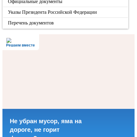
Официальные документы
Указы Президента Российской Федерации
Перечень документов
Решаем вместе
Не убран мусор, яма на
дороге, не горит