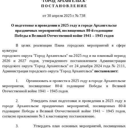
"ГОРОД АРХАНГЕЛЬСК"
П О С Т А Н О В Л Е Н И Е
от 30 апреля 2025 г. № 738
О подготовке и проведении в 2025 году в городе Архангельске
праздничных мероприятий, посвященных 80-й годовщине
Победы в Великой Отечественной войне 1941 – 1945 годов
В целях реализации Плана городских мероприятий в сфере
культуры
городского округа "Город Архангельск" на 2025 год и на плановый период
2026 и 2027 годов, утвержденного постановлением Администрации
городского округа "Город Архангельск" от 24 декабря 2024 года № 2111,
Администрация городского округа "Город Архангельск"
постановляет:
1.
Организовать и провести в 2025 году в городе Архангельске
мероприятия, посвященные 80-й годовщине Победы в Великой
Отечественной войне 1941 – 1945 годов.
2.
Утвердить план подготовки и проведения в 2025 году в
городе Архангельске праздничных мероприятий, посвященных 80-й
годовщине Победы в Великой Отечественной войне 1941 – 1945 годов,
согласно приложению № 1 к настоящему постановлению.
3.
Утвердить план основных мероприятий, посвященных