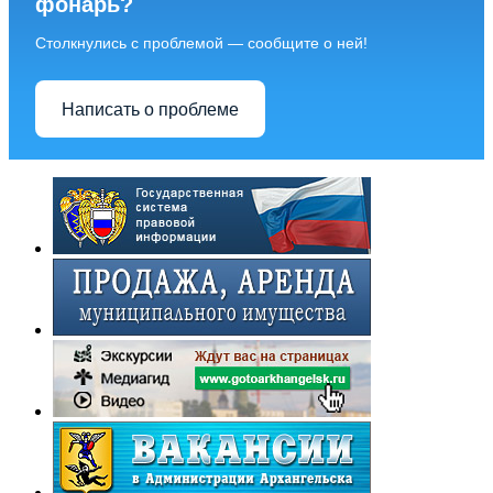
фонарь?
Столкнулись с проблемой — сообщите о ней!
Написать о проблеме