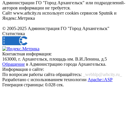
Администрации ГО "Город Архангельск" или подразделений-
авторов информации не требуется.
Сайт www.arhcity.ru использует cookies сервисов Sputnik и
Яндекс.Метрика
© 2005-2025 Администрация ГО "Город Архангельск"
Статистика
Контактная информация:
163000, г. Архангельск, площадь им. В.И.Ленина, д.5
Обращение
в Администрацию города Архангельска.
Информация о сайте:
По вопросам работы сайта обращайтесь:
_webhlp@arhcity.ru_
Разработано с использованием технологии
Apache::ASP
Генерация страницы: 0.028 сек.