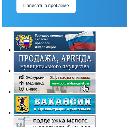
Написать о проблеме