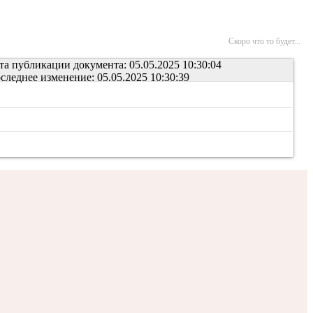
Скоро что то будет...
та публикации документа: 05.05.2025 10:30:04
следнее изменение: 05.05.2025 10:30:39