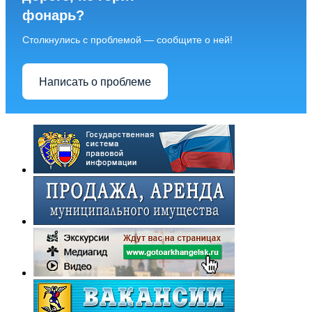
фонарь?
Столкнулись с проблемой — сообщите о ней!
Написать о проблеме