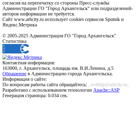
согласия на перепечатку со стороны Пресс-службы
Администрации ГО "Город Архангельск" или подразделений-
авторов информации не требуется.
Сайт www.arhcity.ru использует cookies сервисов Sputnik и
Яндекс.Метрика
© 2005-2025 Администрация ГО "Город Архангельск"
Статистика
Контактная информация:
163000, г. Архангельск, площадь им. В.И.Ленина, д.5
Обращение
в Администрацию города Архангельска.
Информация о сайте:
По вопросам работы сайта обращайтесь:
_webhlp@arhcity.ru_
Разработано с использованием технологии
Apache::ASP
Генерация страницы: 0.034 сек.