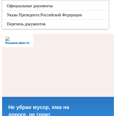
Официальные документы
Указы Президента Российской Федерации
Перечень документов
Решаем вместе
Не убран мусор, яма на
дороге, не горит