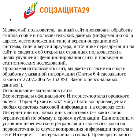
Уважаемый пользователь, данный сайт производит обработку
файлов cookie и пользовательских данных (информацию об ip-
адресе, местоположении, типе и версии операционной
системы, типе и версии браузера, источнике переадресации на
сайт, и сведения об открытых страницах пользователя) в
целях улучшения функционирования сайта и проведения
статистических исследований.
Продолжая использовать сайт, вы даете согласие на сбор и
обработку указанной информации (Статья 6 Федерального
закона от 27.07.2006 № 152-ФЗ "Закон о персональных
данных").
Использование материалов сайта
Все материалы официального Интернет-портала городского
округа "Город Архангельск" могут быть воспроизведены в
любых средствах массовой информации, на серверах сети
Интернет или на любых иных носителях без каких-либо
ограничений по объему и срокам публикации. Единственным
условием перепечатки и ретрансляции является ссылка на
первоисточник (в случае копирования информации портала в
сети Интернет — интерактивная ссылка). Предварительного