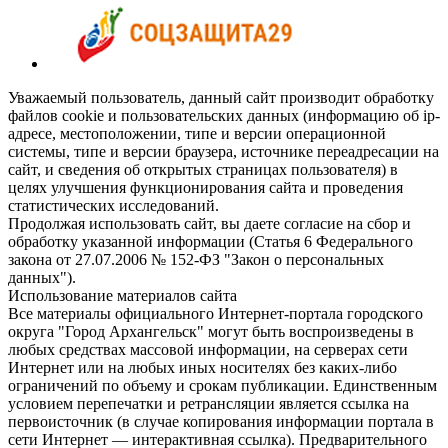
Уважаемый пользователь, данный сайт производит обработку
файлов cookie и пользовательских данных (информацию об ip-
адресе, местоположении, типе и версии операционной
системы, типе и версии браузера, источнике переадресации на
сайт, и сведения об открытых страницах пользователя) в
целях улучшения функционирования сайта и проведения
статистических исследований.
Продолжая использовать сайт, вы даете согласие на сбор и
обработку указанной информации (Статья 6 Федерального
закона от 27.07.2006 № 152-ФЗ "Закон о персональных
данных").
Использование материалов сайта
Все материалы официального Интернет-портала городского
округа "Город Архангельск" могут быть воспроизведены в
любых средствах массовой информации, на серверах сети
Интернет или на любых иных носителях без каких-либо
ограничений по объему и срокам публикации. Единственным
условием перепечатки и ретрансляции является ссылка на
первоисточник (в случае копирования информации портала в
сети Интернет — интерактивная ссылка). Предварительного