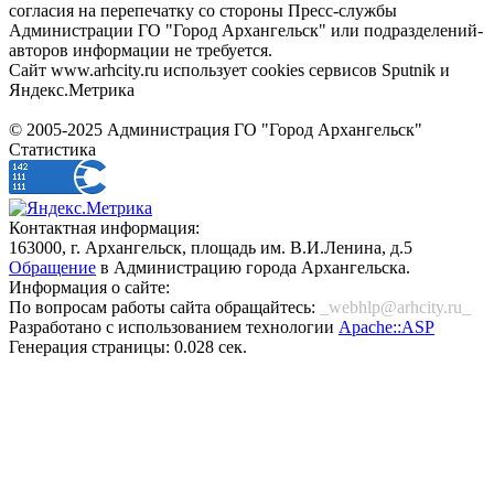
согласия на перепечатку со стороны Пресс-службы
Администрации ГО "Город Архангельск" или подразделений-
авторов информации не требуется.
Сайт www.arhcity.ru использует cookies сервисов Sputnik и
Яндекс.Метрика
© 2005-2025 Администрация ГО "Город Архангельск"
Статистика
Контактная информация:
163000, г. Архангельск, площадь им. В.И.Ленина, д.5
Обращение
в Администрацию города Архангельска.
Информация о сайте:
По вопросам работы сайта обращайтесь:
_webhlp@arhcity.ru_
Разработано с использованием технологии
Apache::ASP
Генерация страницы: 0.028 сек.