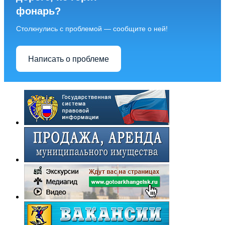
фонарь?
Столкнулись с проблемой — сообщите о ней!
Написать о проблеме