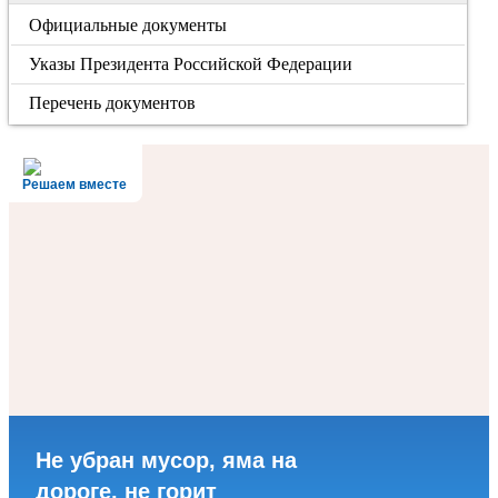
Официальные документы
Указы Президента Российской Федерации
Перечень документов
Решаем вместе
Не убран мусор, яма на
дороге, не горит