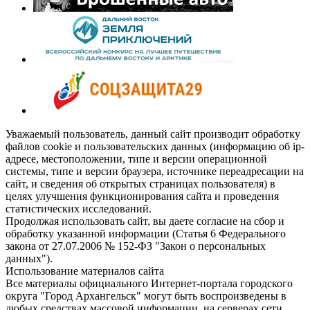
Уважаемый пользователь, данный сайт производит обработку
файлов cookie и пользовательских данных (информацию об ip-
адресе, местоположении, типе и версии операционной
системы, типе и версии браузера, источнике переадресации на
сайт, и сведения об открытых страницах пользователя) в
целях улучшения функционирования сайта и проведения
статистических исследований.
Продолжая использовать сайт, вы даете согласие на сбор и
обработку указанной информации (Статья 6 Федерального
закона от 27.07.2006 № 152-ФЗ "Закон о персональных
данных").
Использование материалов сайта
Все материалы официального Интернет-портала городского
округа "Город Архангельск" могут быть воспроизведены в
любых средствах массовой информации, на серверах сети