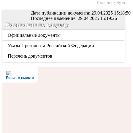
Скоро что то будет...
Дата публикации документа: 29.04.2025 15:18:50
Последнее изменение: 29.04.2025 15:19:26
Навигация по разделу
Официальные документы
Указы Президента Российской Федерации
Перечень документов
Решаем вместе