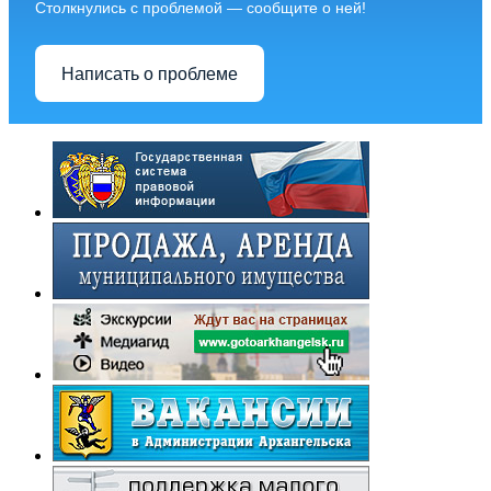
Столкнулись с проблемой — сообщите о ней!
Написать о проблеме