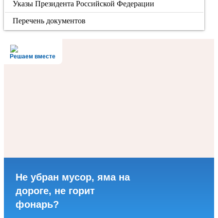
Указы Президента Российской Федерации
Перечень документов
Решаем вместе
Не убран мусор, яма на
дороге, не горит
фонарь?