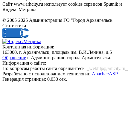
Сайт www.arhcity.ru использует cookies сервисов Sputnik и
Яндекс.Метрика
© 2005-2025 Администрация ГО "Город Архангельск"
Статистика
Контактная информация:
163000, г. Архангельск, площадь им. В.И.Ленина, д.5
Обращение
в Администрацию города Архангельска.
Информация о сайте:
По вопросам работы сайта обращайтесь:
_webhlp@arhcity.ru_
Разработано с использованием технологии
Apache::ASP
Генерация страницы: 0.030 сек.