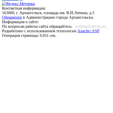
Контактная информация:
163000, г. Архангельск, площадь им. В.И.Ленина, д.5
Обращение
в Администрацию города Архангельска.
Информация о сайте:
По вопросам работы сайта обращайтесь:
_webhlp@arhcity.ru_
Разработано с использованием технологии
Apache::ASP
Генерация страницы: 0.011 сек.