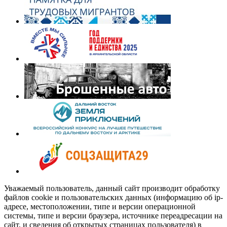
Уважаемый пользователь, данный сайт производит обработку
файлов cookie и пользовательских данных (информацию об ip-
адресе, местоположении, типе и версии операционной
системы, типе и версии браузера, источнике переадресации на
сайт, и сведения об открытых страницах пользователя) в