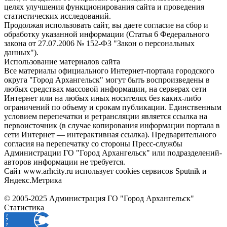
целях улучшения функционирования сайта и проведения
статистических исследований.
Продолжая использовать сайт, вы даете согласие на сбор и
обработку указанной информации (Статья 6 Федерального
закона от 27.07.2006 № 152-ФЗ "Закон о персональных
данных").
Использование материалов сайта
Все материалы официального Интернет-портала городского
округа "Город Архангельск" могут быть воспроизведены в
любых средствах массовой информации, на серверах сети
Интернет или на любых иных носителях без каких-либо
ограничений по объему и срокам публикации. Единственным
условием перепечатки и ретрансляции является ссылка на
первоисточник (в случае копирования информации портала в
сети Интернет — интерактивная ссылка). Предварительного
согласия на перепечатку со стороны Пресс-службы
Администрации ГО "Город Архангельск" или подразделений-
авторов информации не требуется.
Сайт www.arhcity.ru использует cookies сервисов Sputnik и
Яндекс.Метрика
© 2005-2025 Администрация ГО "Город Архангельск"
Статистика