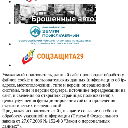
Уважаемый пользователь, данный сайт производит обработку
файлов cookie и пользовательских данных (информацию об ip-
адресе, местоположении, типе и версии операционной
системы, типе и версии браузера, источнике переадресации на
сайт, и сведения об открытых страницах пользователя) в
целях улучшения функционирования сайта и проведения
статистических исследований.
Продолжая использовать сайт, вы даете согласие на сбор и
обработку указанной информации (Статья 6 Федерального
закона от 27.07.2006 № 152-ФЗ "Закон о персональных
данных").