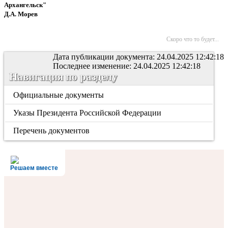
Архангельск"
Д.А. Морев
Скоро что то будет...
Дата публикации документа: 24.04.2025 12:42:18
Последнее изменение: 24.04.2025 12:42:18
Навигация по разделу
Официальные документы
Указы Президента Российской Федерации
Перечень документов
Решаем вместе