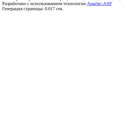
Разработано с использованием технологии
Apache::ASP
Генерация страницы: 0.017 сек.