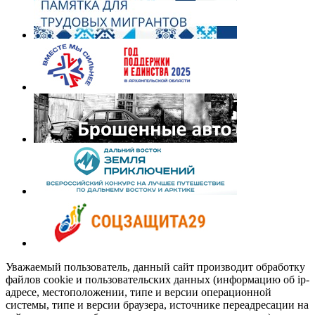
Уважаемый пользователь, данный сайт производит обработку
файлов cookie и пользовательских данных (информацию об ip-
адресе, местоположении, типе и версии операционной
системы, типе и версии браузера, источнике переадресации на