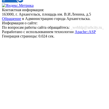
Контактная информация:
163000, г. Архангельск, площадь им. В.И.Ленина, д.5
Обращение
в Администрацию города Архангельска.
Информация о сайте:
По вопросам работы сайта обращайтесь:
_webhlp@arhcity.ru_
Разработано с использованием технологии
Apache::ASP
Генерация страницы: 0.024 сек.