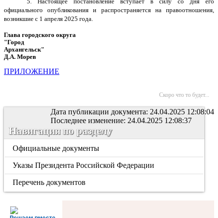
5. Настоящее постановление вступает в силу со дня его
официального опубликования и распространяется на правоотношения,
возникшие с 1 апреля 2025 года.
Глава городского округа
"Город
Архангельск"
Д.А. Морев
ПРИЛОЖЕНИЕ
Скоро что то будет...
Дата публикации документа: 24.04.2025 12:08:04
Последнее изменение: 24.04.2025 12:08:37
Навигация по разделу
Официальные документы
Указы Президента Российской Федерации
Перечень документов