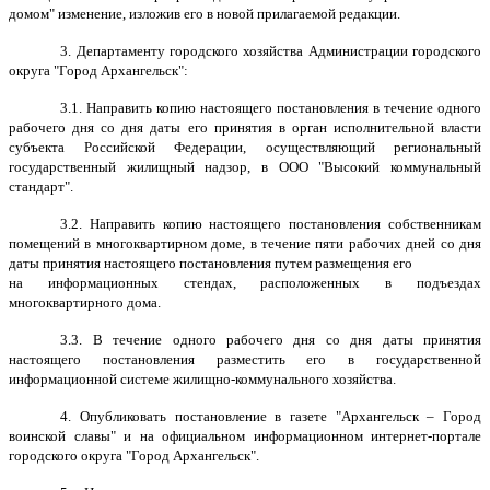
домом" изменение, изложив его в новой прилагаемой редакции.
3. Департаменту городского хозяйства Администрации городского
округа "Город Архангельск":
3.1. Направить копию настоящего постановления в течение одного
рабочего дня со дня даты его принятия в орган исполнительной власти
субъекта Российской Федерации, осуществляющий региональный
государственный жилищный надзор, в ООО
"Высокий коммунальный
стандарт".
3.2. Направить копию настоящего постановления собственникам
помещений в многоквартирном доме, в течение пяти рабочих дней со дня
даты принятия настоящего постановления путем размещения его
на информационных стендах, расположенных в подъездах
многоквартирного дома.
3.3. В течение одного рабочего дня со дня даты принятия
настоящего постановления разместить его в государственной
информационной системе жилищно-коммунального хозяйства.
4. Опубликовать постановление в газете "Архангельск – Город
воинской славы" и на официальном информационном интернет-портале
городского округа "Город Архангельск".