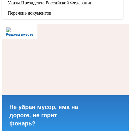
Указы Президента Российской Федерации
Перечень документов
Решаем вместе
Не убран мусор, яма на
дороге, не горит
фонарь?