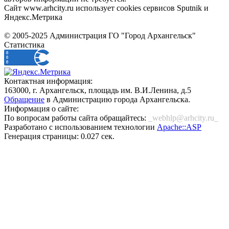
Сайт www.arhcity.ru использует cookies сервисов Sputnik и
Яндекс.Метрика
© 2005-2025 Администрация ГО "Город Архангельск"
Статистика
Контактная информация:
163000, г. Архангельск, площадь им. В.И.Ленина, д.5
Обращение
в Администрацию города Архангельска.
Информация о сайте:
По вопросам работы сайта обращайтесь:
_webhlp@arhcity.ru_
Разработано с использованием технологии
Apache::ASP
Генерация страницы: 0.027 сек.