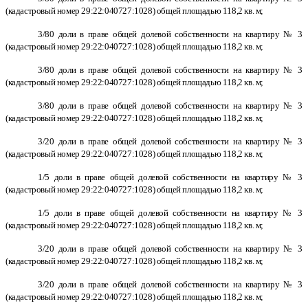
(кадастровый номер 29:22:040727:1028) общей площадью 118,2 кв. м;
3/80 доли в праве общей долевой собственности на квартиру № 3
(кадастровый номер 29:22:040727:1028) общей площадью 118,2 кв. м;
3/80 доли в праве общей долевой собственности на квартиру № 3
(кадастровый номер 29:22:040727:1028) общей площадью 118,2 кв. м;
3/80 доли в праве общей долевой собственности на квартиру № 3
(кадастровый номер 29:22:040727:1028) общей площадью 118,2 кв. м;
3/20 доли в праве общей долевой собственности на квартиру № 3
(кадастровый номер 29:22:040727:1028) общей площадью 118,2 кв. м;
1/5 доли в праве общей долевой собственности на квартиру № 3
(кадастровый номер 29:22:040727:1028) общей площадью 118,2 кв. м;
1/5 доли в праве общей долевой собственности на квартиру № 3
(кадастровый номер 29:22:040727:1028) общей площадью 118,2 кв. м;
3/20 доли в праве общей долевой собственности на квартиру № 3
(кадастровый номер 29:22:040727:1028) общей площадью 118,2 кв. м;
3/20 доли в праве общей долевой собственности на квартиру № 3
(кадастровый номер 29:22:040727:1028) общей площадью 118,2 кв. м;