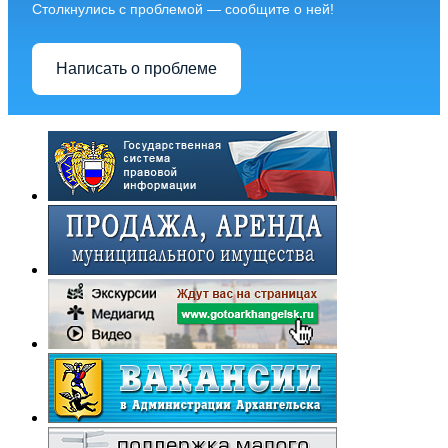
Столкнулись с проблемой — сообщите о ней!
Написать о проблеме