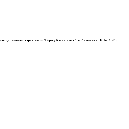
ниципального образования "Город Архангельск" от 2 августа 2016 № 2144р