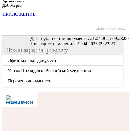
Архангельск"
Д.А. Морев
ПРИЛОЖЕНИЕ
Скоро что то будет...
Дата публикации документа: 21.04.2025 09:23:00
Последнее изменение: 21.04.2025 09:23:29
Навигация по разделу
Официальные документы
Указы Президента Российской Федерации
Перечень документов
Решаем вместе