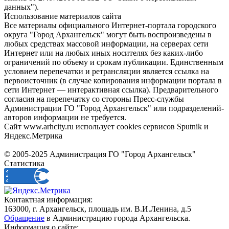
данных").
Использование материалов сайта
Все материалы официального Интернет-портала городского
округа "Город Архангельск" могут быть воспроизведены в
любых средствах массовой информации, на серверах сети
Интернет или на любых иных носителях без каких-либо
ограничений по объему и срокам публикации. Единственным
условием перепечатки и ретрансляции является ссылка на
первоисточник (в случае копирования информации портала в
сети Интернет — интерактивная ссылка). Предварительного
согласия на перепечатку со стороны Пресс-службы
Администрации ГО "Город Архангельск" или подразделений-
авторов информации не требуется.
Сайт www.arhcity.ru использует cookies сервисов Sputnik и
Яндекс.Метрика
© 2005-2025 Администрация ГО "Город Архангельск"
Статистика
Контактная информация:
163000, г. Архангельск, площадь им. В.И.Ленина, д.5
Обращение
в Администрацию города Архангельска.
Информация о сайте: