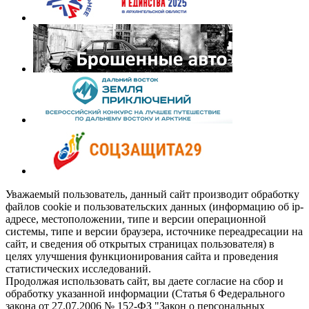
Уважаемый пользователь, данный сайт производит обработку
файлов cookie и пользовательских данных (информацию об ip-
адресе, местоположении, типе и версии операционной
системы, типе и версии браузера, источнике переадресации на
сайт, и сведения об открытых страницах пользователя) в
целях улучшения функционирования сайта и проведения
статистических исследований.
Продолжая использовать сайт, вы даете согласие на сбор и
обработку указанной информации (Статья 6 Федерального
закона от 27.07.2006 № 152-ФЗ "Закон о персональных