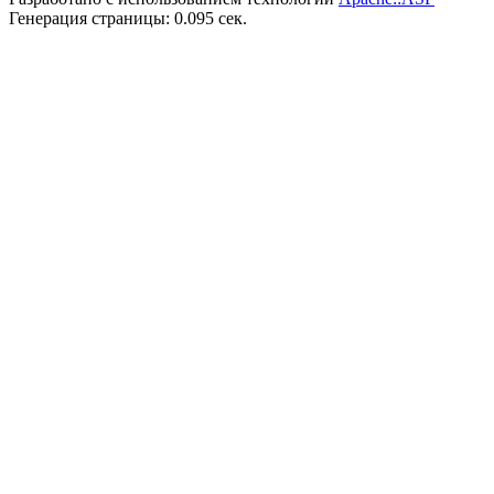
Генерация страницы: 0.095 сек.