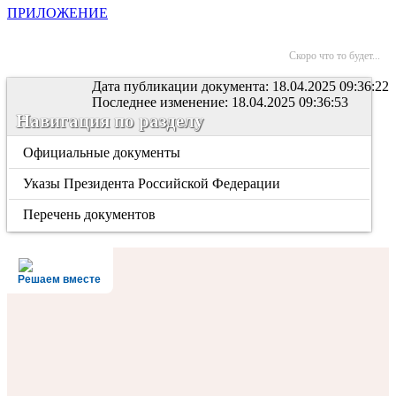
ПРИЛОЖЕНИЕ
Скоро что то будет...
Дата публикации документа: 18.04.2025 09:36:22
Последнее изменение: 18.04.2025 09:36:53
Навигация по разделу
Официальные документы
Указы Президента Российской Федерации
Перечень документов
Решаем вместе