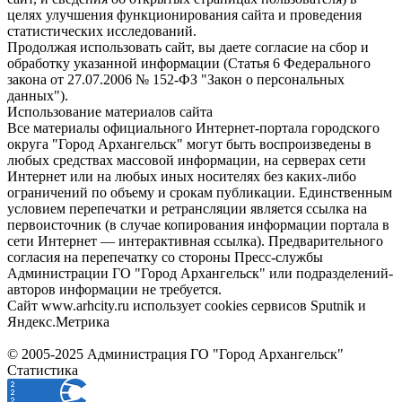
целях улучшения функционирования сайта и проведения
статистических исследований.
Продолжая использовать сайт, вы даете согласие на сбор и
обработку указанной информации (Статья 6 Федерального
закона от 27.07.2006 № 152-ФЗ "Закон о персональных
данных").
Использование материалов сайта
Все материалы официального Интернет-портала городского
округа "Город Архангельск" могут быть воспроизведены в
любых средствах массовой информации, на серверах сети
Интернет или на любых иных носителях без каких-либо
ограничений по объему и срокам публикации. Единственным
условием перепечатки и ретрансляции является ссылка на
первоисточник (в случае копирования информации портала в
сети Интернет — интерактивная ссылка). Предварительного
согласия на перепечатку со стороны Пресс-службы
Администрации ГО "Город Архангельск" или подразделений-
авторов информации не требуется.
Сайт www.arhcity.ru использует cookies сервисов Sputnik и
Яндекс.Метрика
© 2005-2025 Администрация ГО "Город Архангельск"
Статистика