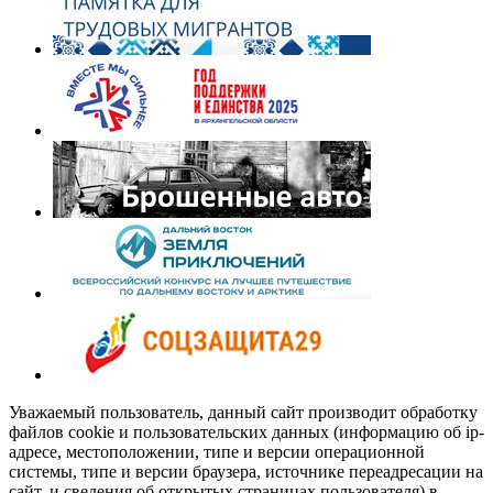
Уважаемый пользователь, данный сайт производит обработку
файлов cookie и пользовательских данных (информацию об ip-
адресе, местоположении, типе и версии операционной
системы, типе и версии браузера, источнике переадресации на
сайт, и сведения об открытых страницах пользователя) в