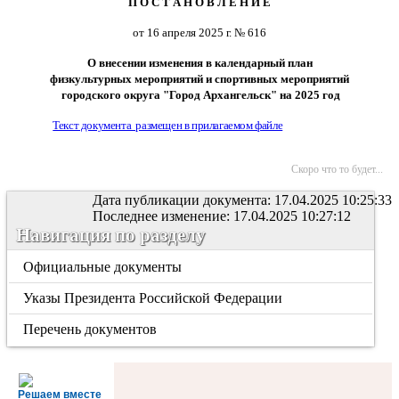
П О С Т А Н О В Л Е Н И Е
от 16 апреля 2025 г. № 616
О внесении изменения в календарный план
физкультурных мероприятий и спортивных мероприятий
городского округа "Город Архангельск" на 2025 год
Текст документа размещен в прилагаемом файле
Скоро что то будет...
Дата публикации документа: 17.04.2025 10:25:33
Последнее изменение: 17.04.2025 10:27:12
Навигация по разделу
Официальные документы
Указы Президента Российской Федерации
Перечень документов
Решаем вместе