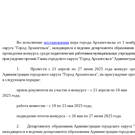
Во исполнение
постановления
мэра города Архангельска от 1 нояб
округа "Город Архангельск",
находящихся в ведении департамента образования
проведения конкурса среди
педагогических работников муниципальных учреждени
присуждение
премии Главы городского округа "Город Архангельск" Администра
1. Провести с 21 апреля по 27 июня 2025 года конкурс сред
Администрации
городского округа "Город Архангельск", на присуждение пре
в следующем порядке:
прием документов на участие в конкурсе – с 21 апреля по 16 мая
2025 года;
работа комиссии – с 19 по 23 мая 2025 года;
подведение итогов конкурса – с 26 мая по 27 июня 2025 года.
2. Департаменту образования Администрации городского округа
"
находящихся в ведении департамента образования Администрации городског