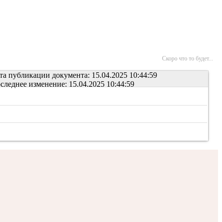
Скоро что то будет...
та публикации документа: 15.04.2025 10:44:59
следнее изменение: 15.04.2025 10:44:59