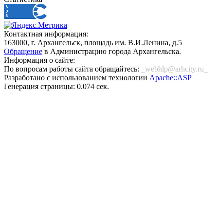
Контактная информация:
163000, г. Архангельск, площадь им. В.И.Ленина, д.5
Обращение
в Администрацию города Архангельска.
Информация о сайте:
По вопросам работы сайта обращайтесь:
_webhlp@arhcity.ru_
Разработано с использованием технологии
Apache::ASP
Генерация страницы: 0.074 сек.