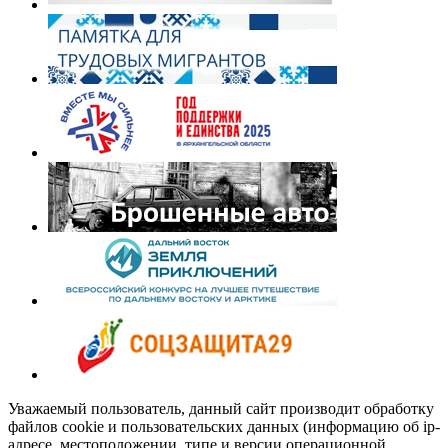
Уважаемый пользователь, данный сайт производит обработку
файлов cookie и пользовательских данных (информацию об ip-
адресе, местоположении, типе и версии операционной