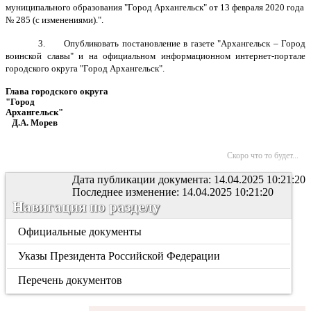
муниципального образования "Город Архангельск" от 13 февраля 2020 года
№ 285 (с изменениями)
.".
3. Опубликовать постановление в газете "Архангельск – Город
воинской славы" и на официальном информационном интернет-портале
городского округа "Город Архангельск".
Глава городского округа
"Город
Архангельск"
Д.А. Морев
Скоро что то будет...
Дата публикации документа: 14.04.2025 10:21:20
Последнее изменение: 14.04.2025 10:21:20
Навигация по разделу
Официальные документы
Указы Президента Российской Федерации
Перечень документов