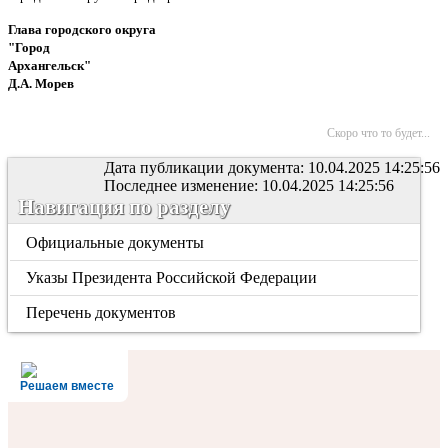
Глава городского округа
"Город
Архангельск"
Д.А. Морев
Скоро что то будет...
Дата публикации документа: 10.04.2025 14:25:56
Последнее изменение: 10.04.2025 14:25:56
Навигация по разделу
Официальные документы
Указы Президента Российской Федерации
Перечень документов
Решаем вместе