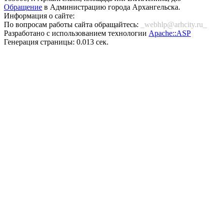
Обращение
в Администрацию города Архангельска.
Информация о сайте:
По вопросам работы сайта обращайтесь:
_webhlp@arhcity.ru_
Разработано с использованием технологии
Apache::ASP
Генерация страницы: 0.013 сек.