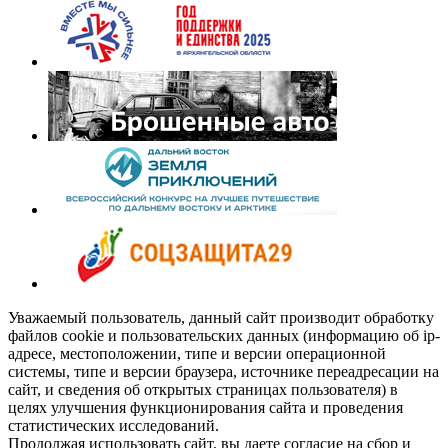
Уважаемый пользователь, данный сайт производит обработку
файлов cookie и пользовательских данных (информацию об ip-
адресе, местоположении, типе и версии операционной
системы, типе и версии браузера, источнике переадресации на
сайт, и сведения об открытых страницах пользователя) в
целях улучшения функционирования сайта и проведения
статистических исследований.
Продолжая использовать сайт, вы даете согласие на сбор и