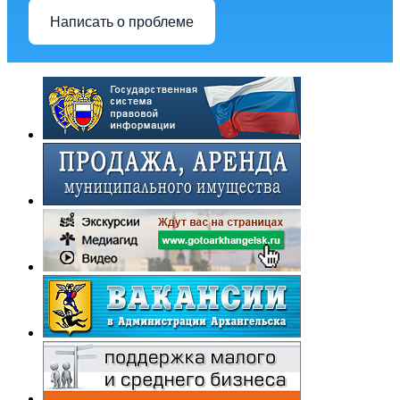
Написать о проблеме