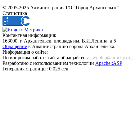
© 2005-2025 Администрация ГО "Город Архангельск"
Статистика
Контактная информация:
163000, г. Архангельск, площадь им. В.И.Ленина, д.5
Обращение
в Администрацию города Архангельска.
Информация о сайте:
По вопросам работы сайта обращайтесь:
_webhlp@arhcity.ru_
Разработано с использованием технологии
Apache::ASP
Генерация страницы: 0.025 сек.