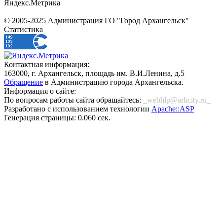
Яндекс.Метрика
© 2005-2025 Администрация ГО "Город Архангельск"
Статистика
Контактная информация:
163000, г. Архангельск, площадь им. В.И.Ленина, д.5
Обращение
в Администрацию города Архангельска.
Информация о сайте:
По вопросам работы сайта обращайтесь:
_webhlp@arhcity.ru_
Разработано с использованием технологии
Apache::ASP
Генерация страницы: 0.060 сек.