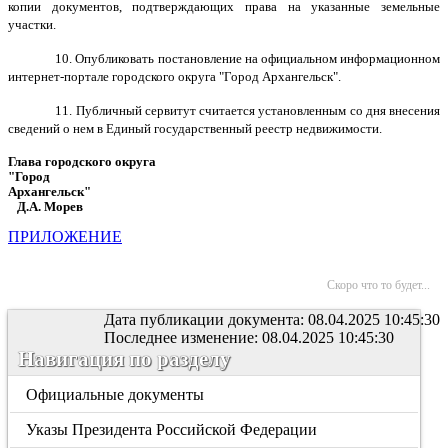
копии документов, подтверждающих права на указанные земельные
участки.
10. Опубликовать постановление на официальном информационном
интернет-портале городского округа "Город Архангельск".
11.
Публичный сервитут считается установленным со дня внесения
сведений о нем в Единый государственный реестр недвижимости.
Глава городского округа
"Город
Архангельск"
Д.А. Морев
ПРИЛОЖЕНИЕ
Скоро что то будет...
Дата публикации документа: 08.04.2025 10:45:30
Последнее изменение: 08.04.2025 10:45:30
Навигация по разделу
Официальные документы
Указы Президента Российской Федерации