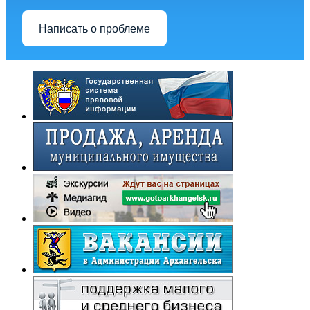
Написать о проблеме