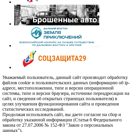
Уважаемый пользователь, данный сайт производит обработку
файлов cookie и пользовательских данных (информацию об ip-
адресе, местоположении, типе и версии операционной
системы, типе и версии браузера, источнике переадресации на
сайт, и сведения об открытых страницах пользователя) в
целях улучшения функционирования сайта и проведения
статистических исследований.
Продолжая использовать сайт, вы даете согласие на сбор и
обработку указанной информации (Статья 6 Федерального
закона от 27.07.2006 № 152-ФЗ "Закон о персональных
данных").