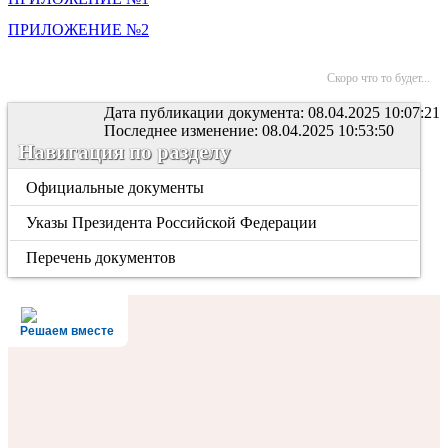
ПРИЛОЖЕНИЕ №2
Скоро что то будет...
Дата публикации документа: 08.04.2025 10:07:21
Последнее изменение: 08.04.2025 10:53:50
Навигация по разделу
Официальные документы
Указы Президента Российской Федерации
Перечень документов
Решаем вместе