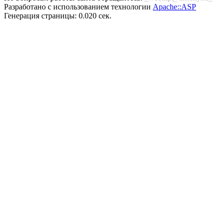
Разработано с использованием технологии
Apache::ASP
Генерация страницы: 0.020 сек.