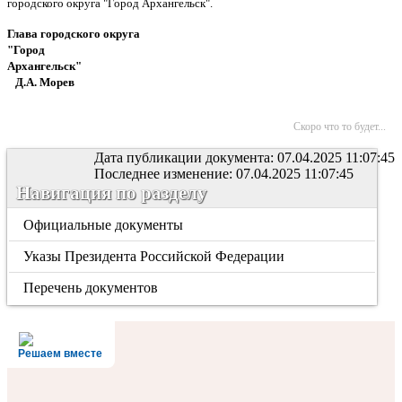
городского округа "Город Архангельск".
Глава городского округа
"Город
Архангельск"
Д.А. Морев
Скоро что то будет...
Дата публикации документа: 07.04.2025 11:07:45
Последнее изменение: 07.04.2025 11:07:45
Навигация по разделу
Официальные документы
Указы Президента Российской Федерации
Перечень документов
Решаем вместе