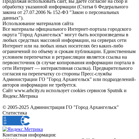
Продолжая использовать сайт, вы даете согласие на сбор и
обработку указанной информации (Статья 6 Федерального
закона от 27.07.2006 № 152-ФЗ "Закон о персональных
данных").
Использование материалов сайта
Все материалы официального Интернет-портала городского
округа "Город Архангельск" могут быть воспроизведены в
любых средствах массовой информации, на серверах сети
Интернет или на любых иных носителях без каких-либо
ограничений по объему и срокам публикации. Единственным
условием перепечатки и ретрансляции является ссылка на
первоисточник (в случае копирования информации портала в
сети Интернет — интерактивная ссылка). Предварительного
согласия на перепечатку со стороны Пресс-службы
Администрации ГО "Город Архангельск" или подразделений-
авторов информации не требуется.
Сайт www.arhcity.ru использует cookies сервисов Sputnik и
Яндекс.Метрика
© 2005-2025 Администрация ГО "Город Архангельск"
Статистика
Контактная информация: