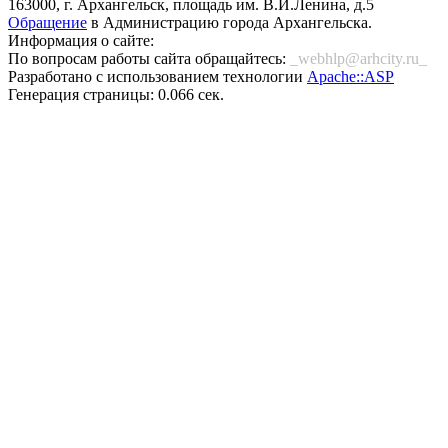
163000, г. Архангельск, площадь им. В.И.Ленина, д.5
Обращение
в Администрацию города Архангельска.
Информация о сайте:
По вопросам работы сайта обращайтесь:
_webhlp@arhcity.ru_
Разработано с использованием технологии
Apache::ASP
Генерация страницы: 0.066 сек.