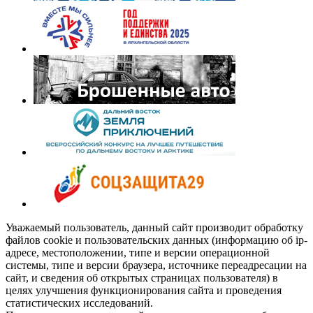
Уважаемый пользователь, данный сайт производит обработку
файлов cookie и пользовательских данных (информацию об ip-
адресе, местоположении, типе и версии операционной
системы, типе и версии браузера, источнике переадресации на
сайт, и сведения об открытых страницах пользователя) в
целях улучшения функционирования сайта и проведения
статистических исследований.