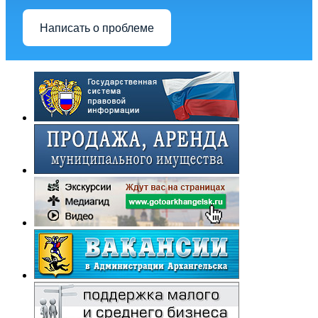
Написать о проблеме