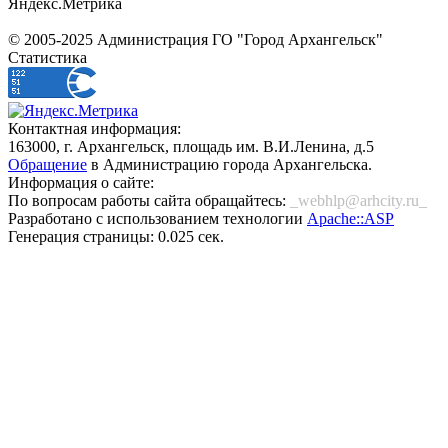
Яндекс.Метрика
© 2005-2025 Администрация ГО "Город Архангельск"
Статистика
Контактная информация:
163000, г. Архангельск, площадь им. В.И.Ленина, д.5
Обращение
в Администрацию города Архангельска.
Информация о сайте:
По вопросам работы сайта обращайтесь:
_webhlp@arhcity.ru_
Разработано с использованием технологии
Apache::ASP
Генерация страницы: 0.025 сек.