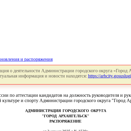
новления и распоряжения
ция о деятельности Администрации городского округа «Город А
туальная информация и новости находятся:
https://arhcity.gosuslugi
сии по аттестации кандидатов на должность руководителя и р
й культуре и спорту Администрации городского округа "Город А
АДМИНИСТРАЦИЯ ГОРОДСКОГО ОКРУГА
"ГОРОД АРХАНГЕЛЬСК"
РАСПОРЯЖЕНИЕ