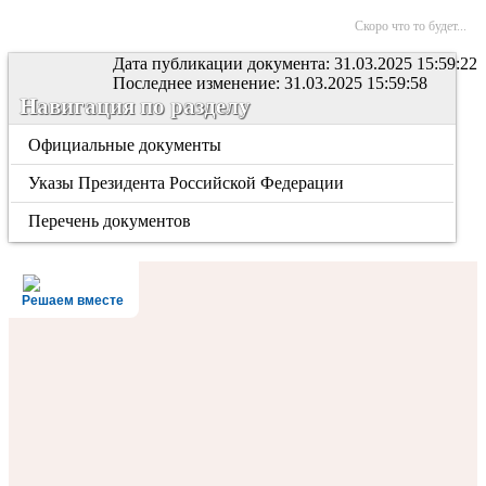
Скоро что то будет...
Дата публикации документа: 31.03.2025 15:59:22
Последнее изменение: 31.03.2025 15:59:58
Навигация по разделу
Официальные документы
Указы Президента Российской Федерации
Перечень документов
Решаем вместе