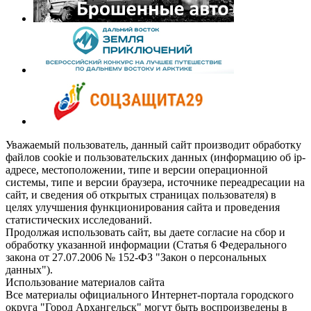
Уважаемый пользователь, данный сайт производит обработку
файлов cookie и пользовательских данных (информацию об ip-
адресе, местоположении, типе и версии операционной
системы, типе и версии браузера, источнике переадресации на
сайт, и сведения об открытых страницах пользователя) в
целях улучшения функционирования сайта и проведения
статистических исследований.
Продолжая использовать сайт, вы даете согласие на сбор и
обработку указанной информации (Статья 6 Федерального
закона от 27.07.2006 № 152-ФЗ "Закон о персональных
данных").
Использование материалов сайта
Все материалы официального Интернет-портала городского
округа "Город Архангельск" могут быть воспроизведены в