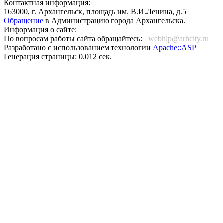
Контактная информация:
163000, г. Архангельск, площадь им. В.И.Ленина, д.5
Обращение
в Администрацию города Архангельска.
Информация о сайте:
По вопросам работы сайта обращайтесь:
_webhlp@arhcity.ru_
Разработано с использованием технологии
Apache::ASP
Генерация страницы: 0.012 сек.