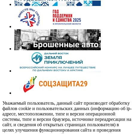
Уважаемый пользователь, данный сайт производит обработку
файлов cookie и пользовательских данных (информацию об ip-
адресе, местоположении, типе и версии операционной
системы, типе и версии браузера, источнике переадресации на
сайт, и сведения об открытых страницах пользователя) в
целях улучшения функционирования сайта и проведения