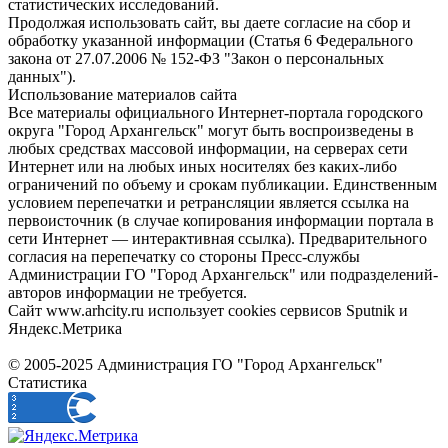
статистических исследований.
Продолжая использовать сайт, вы даете согласие на сбор и
обработку указанной информации (Статья 6 Федерального
закона от 27.07.2006 № 152-ФЗ "Закон о персональных
данных").
Использование материалов сайта
Все материалы официального Интернет-портала городского
округа "Город Архангельск" могут быть воспроизведены в
любых средствах массовой информации, на серверах сети
Интернет или на любых иных носителях без каких-либо
ограничений по объему и срокам публикации. Единственным
условием перепечатки и ретрансляции является ссылка на
первоисточник (в случае копирования информации портала в
сети Интернет — интерактивная ссылка). Предварительного
согласия на перепечатку со стороны Пресс-службы
Администрации ГО "Город Архангельск" или подразделений-
авторов информации не требуется.
Сайт www.arhcity.ru использует cookies сервисов Sputnik и
Яндекс.Метрика
© 2005-2025 Администрация ГО "Город Архангельск"
Статистика