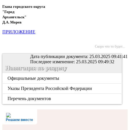
Глава городского округа
"Город
Архангельск"
Д.А. Морев
ПРИЛОЖЕНИЕ
Скоро что то будет...
Дата публикации документа: 25.03.2025 09:41:41
Последнее изменение: 25.03.2025 09:49:32
Навигация по разделу
Официальные документы
Указы Президента Российской Федерации
Перечень документов
Решаем вместе