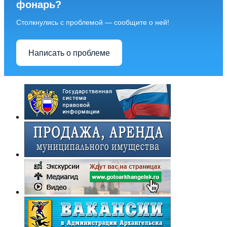
фонарь?
Столкнулись с проблемой — сообщите о ней!
Написать о проблеме