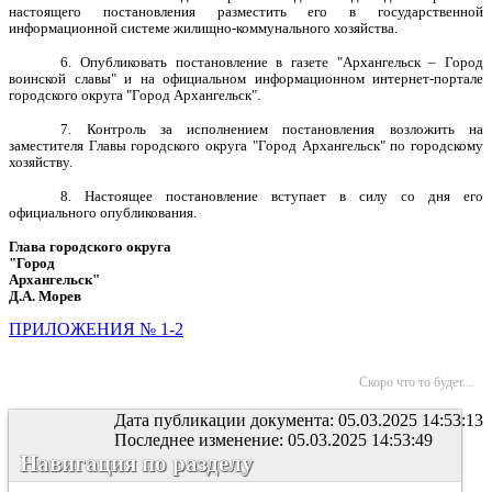
настоящего постановления разместить его в государственной
информационной системе жилищно-коммунального хозяйства.
6. Опубликовать постановление в газете "Архангельск – Город
воинской славы" и на официальном информационном интернет-портале
городского округа "Город Архангельск".
7. Контроль за исполнением постановления возложить на
заместителя Главы городского округа "Город Архангельск" по городскому
хозяйству.
8. Настоящее постановление вступает в силу со дня его
официального опубликования.
Глава городского округа
"Город
Архангельск"
Д.А. Морев
ПРИЛОЖЕНИЯ № 1-2
Скоро что то будет...
Дата публикации документа: 05.03.2025 14:53:13
Последнее изменение: 05.03.2025 14:53:49
Навигация по разделу