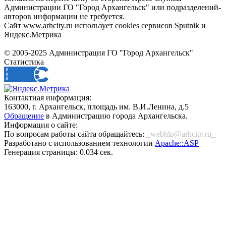
Администрации ГО "Город Архангельск" или подразделений-
авторов информации не требуется.
Сайт www.arhcity.ru использует cookies сервисов Sputnik и
Яндекс.Метрика
© 2005-2025 Администрация ГО "Город Архангельск"
Статистика
Контактная информация:
163000, г. Архангельск, площадь им. В.И.Ленина, д.5
Обращение
в Администрацию города Архангельска.
Информация о сайте:
По вопросам работы сайта обращайтесь:
_webhlp@arhcity.ru_
Разработано с использованием технологии
Apache::ASP
Генерация страницы: 0.034 сек.