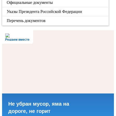
Официальные документы
Указы Президента Российской Федерации
Перечень документов
Решаем вместе
Не убран мусор, яма на
дороге, не горит