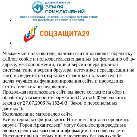
Уважаемый пользователь, данный сайт производит обработку
файлов cookie и пользовательских данных (информацию об ip-
адресе, местоположении, типе и версии операционной
системы, типе и версии браузера, источнике переадресации на
сайт, и сведения об открытых страницах пользователя) в
целях улучшения функционирования сайта и проведения
статистических исследований.
Продолжая использовать сайт, вы даете согласие на сбор и
обработку указанной информации (Статья 6 Федерального
закона от 27.07.2006 № 152-ФЗ "Закон о персональных
данных").
Использование материалов сайта
Все материалы официального Интернет-портала городского
округа "Город Архангельск" могут быть воспроизведены в
любых средствах массовой информации, на серверах сети
Интернет или на любых иных носителях без каких-либо