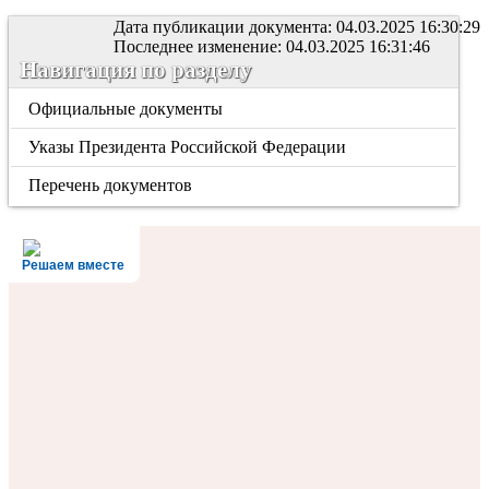
Дата публикации документа: 04.03.2025 16:30:29
Последнее изменение: 04.03.2025 16:31:46
Навигация по разделу
Официальные документы
Указы Президента Российской Федерации
Перечень документов
Решаем вместе