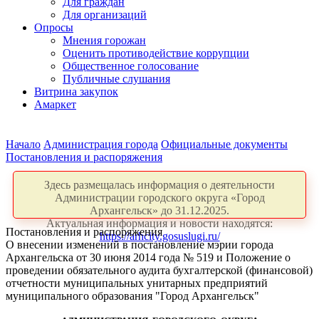
Для граждан
Для организаций
Опросы
Мнения горожан
Оценить противодействие коррупции
Общественное голосование
Публичные слушания
Витрина закупок
Амаркет
Начало
Администрация города
Официальные документы
Постановления и распоряжения
Здесь размещалась информация о деятельности
Администрации городского округа «Город
Архангельск» до 31.12.2025.
Актуальная информация и новости находятся:
Постановления и распоряжения
https://arhcity.gosuslugi.ru/
О внесении изменений в постановление мэрии города
Архангельска от 30 июня 2014 года № 519 и Положение о
проведении обязательного аудита бухгалтерской (финансовой)
отчетности муниципальных унитарных предприятий
муниципального образования "Город Архангельск"