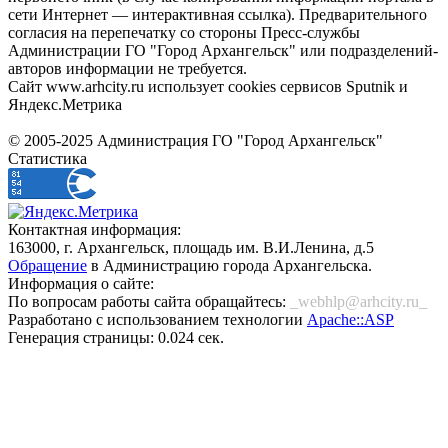
сети Интернет — интерактивная ссылка). Предварительного
согласия на перепечатку со стороны Пресс-службы
Администрации ГО "Город Архангельск" или подразделений-
авторов информации не требуется.
Сайт www.arhcity.ru использует cookies сервисов Sputnik и
Яндекс.Метрика
© 2005-2025 Администрация ГО "Город Архангельск"
Статистика
Контактная информация:
163000, г. Архангельск, площадь им. В.И.Ленина, д.5
Обращение
в Администрацию города Архангельска.
Информация о сайте:
По вопросам работы сайта обращайтесь:
_webhlp@arhcity.ru_
Разработано с использованием технологии
Apache::ASP
Генерация страницы: 0.024 сек.