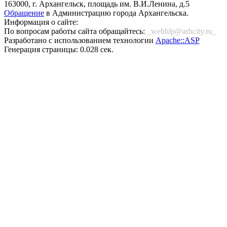
163000, г. Архангельск, площадь им. В.И.Ленина, д.5
Обращение
в Администрацию города Архангельска.
Информация о сайте:
По вопросам работы сайта обращайтесь:
_webhlp@arhcity.ru_
Разработано с использованием технологии
Apache::ASP
Генерация страницы: 0.028 сек.