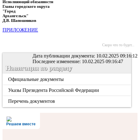
Исполняющий обязанности
Главы городского округа
"Город
Архангельск"
Д.В. Шапошников
ПРИЛОЖЕНИЕ
Скоро что то будет...
Дата публикации документа: 10.02.2025 09:16:12
Последнее изменение: 10.02.2025 09:16:47
Навигация по разделу
Официальные документы
Указы Президента Российской Федерации
Перечень документов
Решаем вместе