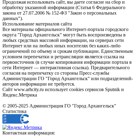
Продолжая использовать сайт, вы даете согласие на сбор и
обработку указанной информации (Статья 6 Федерального
закона от 27.07.2006 № 152-ФЗ "Закон о персональных
данных").
Использование материалов сайта
Все материалы официального Интернет-портала городского
округа "Город Архангельск" могут быть воспроизведены в
любых средствах массовой информации, на серверах сети
Интернет или на любых иных носителях без каких-либо
ограничений по объему и срокам публикации. Единственным
условием перепечатки и ретрансляции является ссылка на
первоисточник (в случае копирования информации портала в
сети Интернет — интерактивная ссылка). Предварительного
согласия на перепечатку со стороны Пресс-службы
Администрации ГО "Город Архангельск" или подразделений-
авторов информации не требуется.
Сайт www.arhcity.ru использует cookies сервисов Sputnik и
Яндекс.Метрика
© 2005-2025 Администрация ГО "Город Архангельск"
Статистика
Контактная информация: