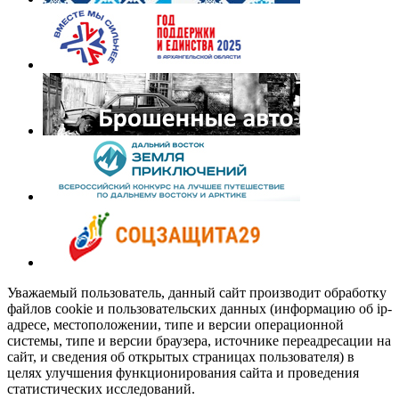
Уважаемый пользователь, данный сайт производит обработку
файлов cookie и пользовательских данных (информацию об ip-
адресе, местоположении, типе и версии операционной
системы, типе и версии браузера, источнике переадресации на
сайт, и сведения об открытых страницах пользователя) в
целях улучшения функционирования сайта и проведения
статистических исследований.